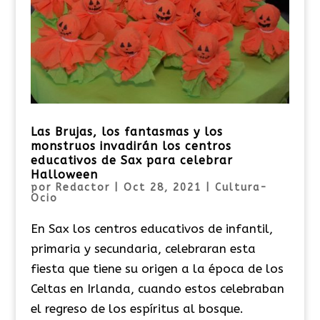
Las Brujas, los fantasmas y los
monstruos invadirán los centros
educativos de Sax para celebrar
Halloween
por
Redactor
|
Oct 28, 2021
|
Cultura-
Ocio
En Sax los centros educativos de infantil,
primaria y secundaria, celebraran esta
fiesta que tiene su origen a la época de los
Celtas en Irlanda, cuando estos celebraban
el regreso de los espíritus al bosque.