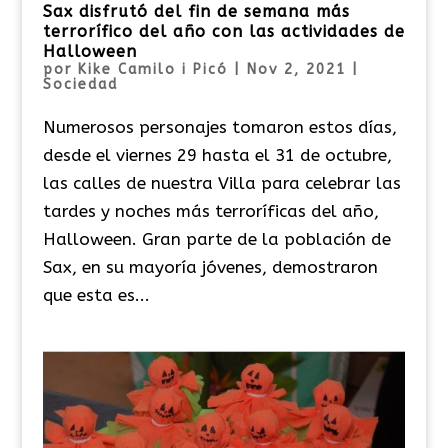
Sax disfrutó del fin de semana más
terrorífico del año con las actividades de
Halloween
por
Kike Camilo i Picó
|
Nov 2, 2021
|
Sociedad
Numerosos personajes tomaron estos días,
desde el viernes 29 hasta el 31 de octubre,
las calles de nuestra Villa para celebrar las
tardes y noches más terroríficas del año,
Halloween. Gran parte de la población de
Sax, en su mayoría jóvenes, demostraron
que esta es...