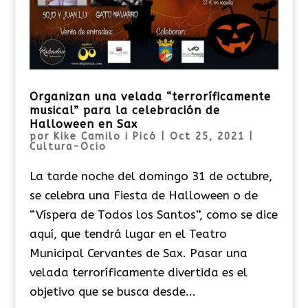
Organizan una velada “terroríficamente
musical” para la celebración de
Halloween en Sax
por
Kike Camilo i Picó
|
Oct 25, 2021
|
Cultura-Ocio
La tarde noche del domingo 31 de octubre,
se celebra una Fiesta de Halloween o de
“Víspera de Todos los Santos”, como se dice
aquí, que tendrá lugar en el Teatro
Municipal Cervantes de Sax. Pasar una
velada terroríficamente divertida es el
objetivo que se busca desde...