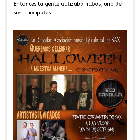
Entonces la gente utilizaba nabos, uno de
sus principales...