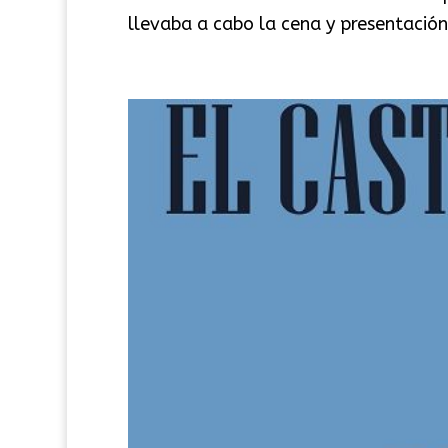
llevaba a cabo la cena y presentación 