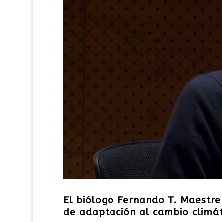
El biólogo Fernando T. Maestr
de adaptación al cambio climát