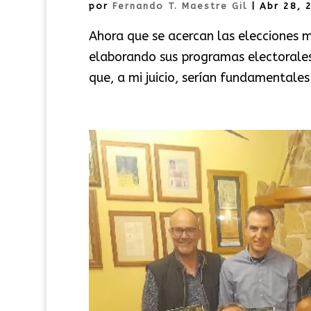
por
Fernando T. Maestre Gil
|
Abr 28, 
Ahora que se acercan las elecciones mu
elaborando sus programas electorale
que, a mi juicio, serían fundamentale