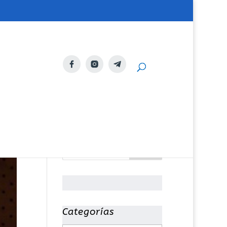
Categorías