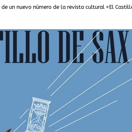
de un nuevo número de la revista cultural «El Castillo