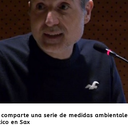
e comparte una serie de medidas ambientale
ico en Sax