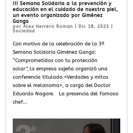
III Semana Solidaria a la prevención y
educación en el cuidado de nuestra piel,
un evento organizado por Giménez
Ganga
por
Álex Herrero Roman
|
Dic 18, 2023
|
Sociedad
Con motivo de la celebración de la 3ª
Semana Solidaria Giménez Ganga:
“Comprometidos con tu protección
solar”, la empresa sajeña organizó una
conferencia titulada «Verdades y mitos
sobre el melanoma», a cargo del Doctor
Eduardo Nagore. La presencia del famoso
chef...