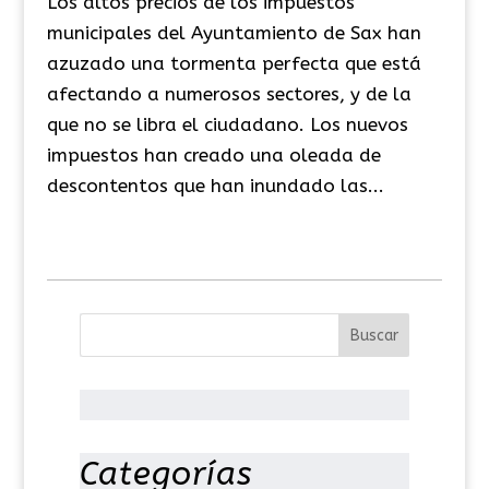
Los altos precios de los impuestos
municipales del Ayuntamiento de Sax han
azuzado una tormenta perfecta que está
afectando a numerosos sectores, y de la
que no se libra el ciudadano. Los nuevos
impuestos han creado una oleada de
descontentos que han inundado las...
Categorías