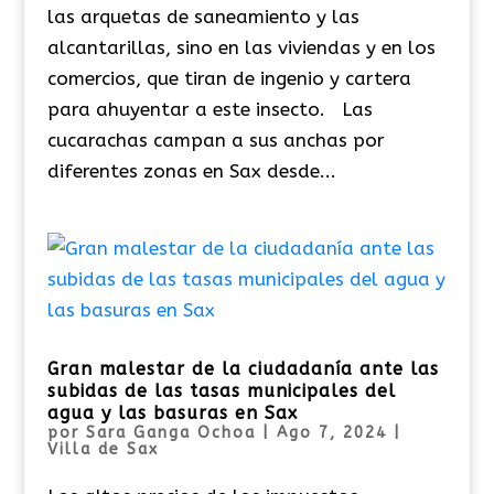
las arquetas de saneamiento y las
alcantarillas, sino en las viviendas y en los
comercios, que tiran de ingenio y cartera
para ahuyentar a este insecto. Las
cucarachas campan a sus anchas por
diferentes zonas en Sax desde...
Gran malestar de la ciudadanía ante las
subidas de las tasas municipales del
agua y las basuras en Sax
por
Sara Ganga Ochoa
|
Ago 7, 2024
|
Villa de Sax