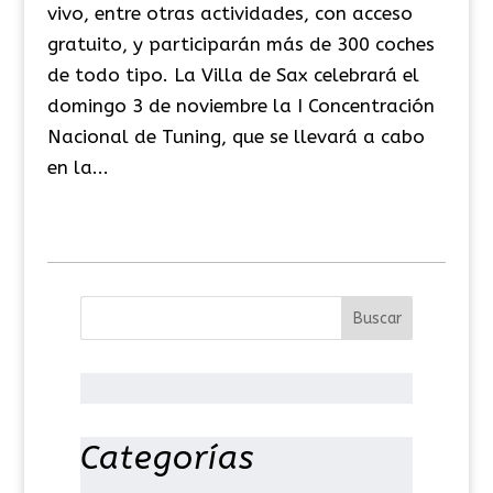
vivo, entre otras actividades, con acceso
gratuito, y participarán más de 300 coches
de todo tipo. La Villa de Sax celebrará el
domingo 3 de noviembre la I Concentración
Nacional de Tuning, que se llevará a cabo
en la...
Categorías