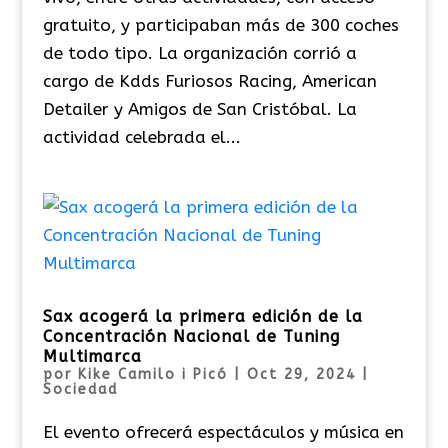
gratuito, y participaban más de 300 coches
de todo tipo. La organización corrió a
cargo de Kdds Furiosos Racing, American
Detailer y Amigos de San Cristóbal. La
actividad celebrada el...
Sax acogerá la primera edición de la
Concentración Nacional de Tuning
Multimarca
por
Kike Camilo i Picó
|
Oct 29, 2024
|
Sociedad
El evento ofrecerá espectáculos y música en