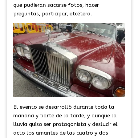
que pudieran sacarse fotos, hacer
preguntas, participar, etcétera.
El evento se desarrolló durante toda la
mañana y parte de la tarde, y aunque la
lluvia quiso ser protagonista y deslucir el
acto los amantes de las cuatro y dos