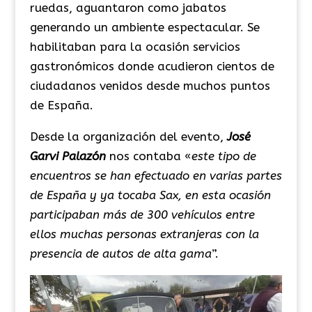
ruedas, aguantaron como jabatos
generando un ambiente espectacular. Se
habilitaban para la ocasión servicios
gastronómicos donde acudieron cientos de
ciudadanos venidos desde muchos puntos
de España.
Desde la organización del evento,
José
Garvi Palazón
nos contaba «
este tipo de
encuentros se han efectuado en varias partes
de España y ya tocaba Sax, en esta ocasión
participaban más de 300 vehículos entre
ellos muchas personas extranjeras con la
presencia de autos de alta gama
”.