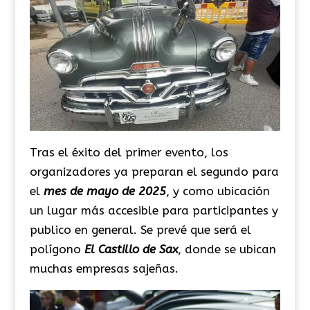
Tras el éxito del primer evento, los
organizadores ya preparan el segundo para
el
mes de mayo de 2025
, y como ubicación
un lugar más accesible para participantes y
publico en general. Se prevé que será el
polígono
El Castillo de Sax
, donde se ubican
muchas empresas sajeñas.