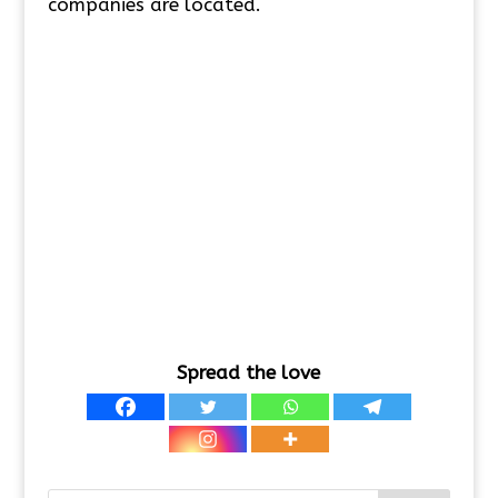
companies are located.
Spread the love