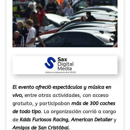
El evento ofreció espectáculos y música en
vivo,
entre otras actividades, con acceso
gratuito, y participaban
más de 300 coches
de todo tipo
. La organización corrió a cargo
de
Kdds Furiosos Racing, American Detailer
y
Amigos de San Cristóbal
.