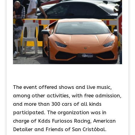
The event offered shows and live music,
among other activities, with free admission,
and more than 300 cars of all kinds
participated. The organization was in
charge of Kdds Furiosos Racing, American
Detailer and Friends of San Cristóbal.