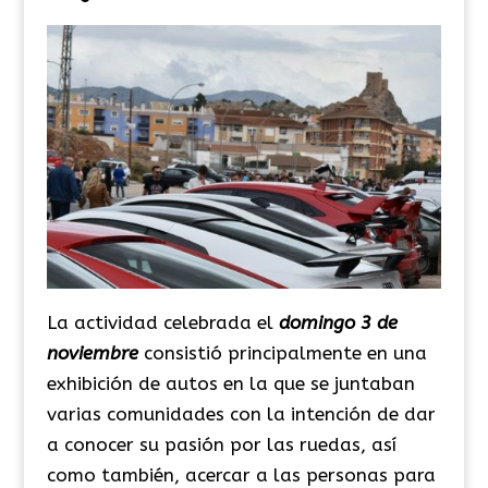
La actividad celebrada el
domingo 3 de
noviembre
consistió principalmente en una
exhibición de autos en la que se juntaban
varias comunidades con la intención de dar
a conocer su pasión por las ruedas, así
como también, acercar a las personas para