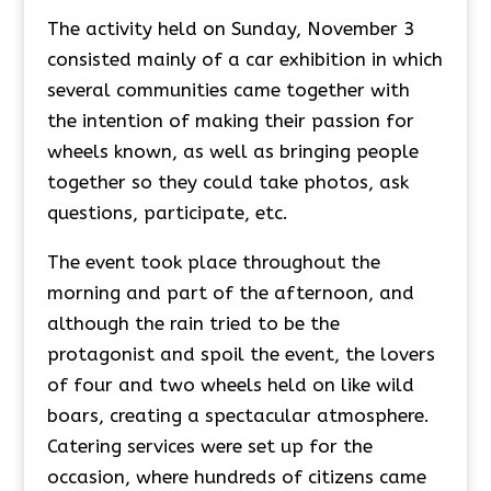
The activity held on Sunday, November 3
consisted mainly of a car exhibition in which
several communities came together with
the intention of making their passion for
wheels known, as well as bringing people
together so they could take photos, ask
questions, participate, etc.
The event took place throughout the
morning and part of the afternoon, and
although the rain tried to be the
protagonist and spoil the event, the lovers
of four and two wheels held on like wild
boars, creating a spectacular atmosphere.
Catering services were set up for the
occasion, where hundreds of citizens came