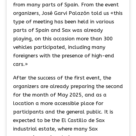
from many parts of Spain. From the event
organizers, José Garvi Palazón told us «this
type of meeting has been held in various
parts of Spain and Sax was already
playing, on this occasion more than 300
vehicles participated, including many
foreigners with the presence of high-end
cars.»
After the success of the first event, the
organizers are already preparing the second
for the month of May 2025, and as a
location a more accessible place for
participants and the general public. It is
expected to be the El Castillo de Sax
industrial estate, where many Sax