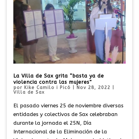
La Villa de Sax grita “basta ya de
violencia contra las mujeres”
por
Kike Camilo i Picó
|
Nov 28, 2022
|
Villa de Sax
El pasado viernes 25 de noviembre diversas
entidades y colectivos de Sax celebraban
durante la jornada el 25N, Día
Internacional de la Eliminación de la