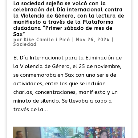
La sociedad sajeña se volcó con la
celebración del Día internacional contra
la Violencia de Género, con la lectura de
manifiesto a través de la Plataforma
ciudadana “Primer sábado de mes de
Sax”
por
Kike Camilo i Picó
|
Nov 26, 2024
|
Sociedad
El Día Internacional para la Eliminación de
la Violencia de Género, el 25 de noviembre,
se conmemoraba en Sax con una serie de
actividades, entre las que se incluían
charlas, concentraciones, manifiesto y un
minuto de silencio. Se llevaba a cabo a
través de la...