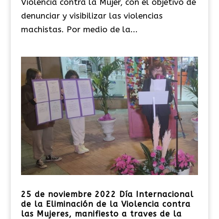
Violencia contra la Mujer, con el objetivo de
denunciar y visibilizar las violencias
machistas. Por medio de la...
25 de noviembre 2022 Día Internacional
de la Eliminación de la Violencia contra
las Mujeres, manifiesto a traves de la