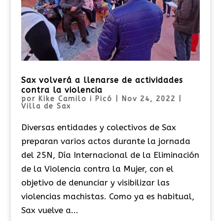
Sax volverá a llenarse de actividades
contra la violencia
por
Kike Camilo i Picó
|
Nov 24, 2022
|
Villa de Sax
Diversas entidades y colectivos de Sax
preparan varios actos durante la jornada
del 25N, Día Internacional de la Eliminación
de la Violencia contra la Mujer, con el
objetivo de denunciar y visibilizar las
violencias machistas. Como ya es habitual,
Sax vuelve a...