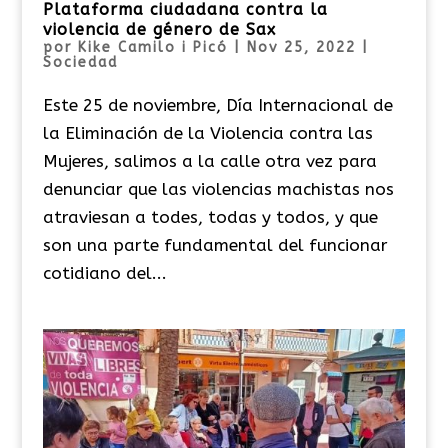
Plataforma ciudadana contra la
violencia de género de Sax
por
Kike Camilo i Picó
|
Nov 25, 2022
|
Sociedad
Este 25 de noviembre, Día Internacional de
la Eliminación de la Violencia contra las
Mujeres, salimos a la calle otra vez para
denunciar que las violencias machistas nos
atraviesan a todes, todas y todos, y que
son una parte fundamental del funcionar
cotidiano del...