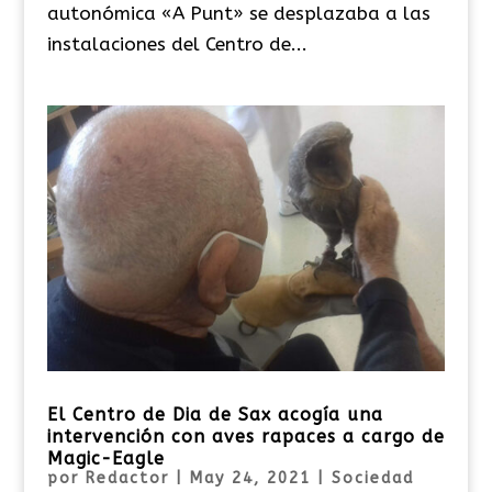
autonómica «A Punt» se desplazaba a las
instalaciones del Centro de...
El Centro de Dia de Sax acogía una
intervención con aves rapaces a cargo de
Magic-Eagle
por
Redactor
|
May 24, 2021
|
Sociedad