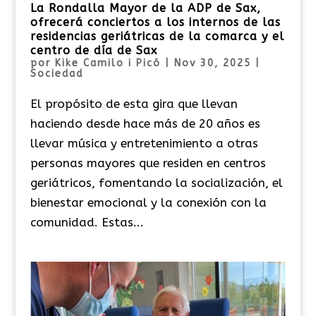
La Rondalla Mayor de la ADP de Sax,
ofrecerá conciertos a los internos de las
residencias geriátricas de la comarca y el
centro de día de Sax
por
Kike Camilo i Picó
|
Nov 30, 2025
|
Sociedad
El propósito de esta gira que llevan
haciendo desde hace más de 20 años es
llevar música y entretenimiento a otras
personas mayores que residen en centros
geriátricos, fomentando la socialización, el
bienestar emocional y la conexión con la
comunidad. Estas...