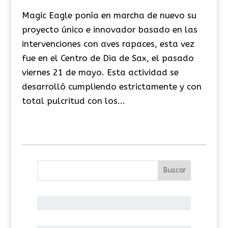
Magic Eagle ponía en marcha de nuevo su
proyecto único e innovador basado en las
intervenciones con aves rapaces, esta vez
fue en el Centro de Dia de Sax, el pasado
viernes 21 de mayo. Esta actividad se
desarrolló cumpliendo estrictamente y con
total pulcritud con los...