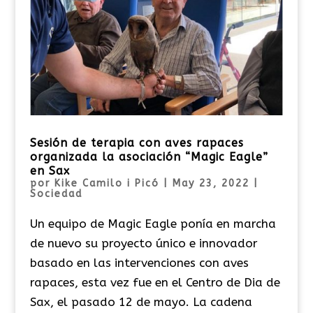
Sesión de terapia con aves rapaces
organizada la asociación “Magic Eagle”
en Sax
por
Kike Camilo i Picó
|
May 23, 2022
|
Sociedad
Un equipo de Magic Eagle ponía en marcha
de nuevo su proyecto único e innovador
basado en las intervenciones con aves
rapaces, esta vez fue en el Centro de Dia de
Sax, el pasado 12 de mayo. La cadena