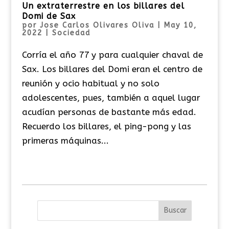
Un extraterrestre en los billares del
Domi de Sax
por
Jose Carlos Olivares Oliva
|
May 10,
2022
|
Sociedad
Corría el año 77 y para cualquier chaval de
Sax. Los billares del Domi eran el centro de
reunión y ocio habitual y no solo
adolescentes, pues, también a aquel lugar
acudían personas de bastante más edad.
Recuerdo los billares, el ping-pong y las
primeras máquinas...