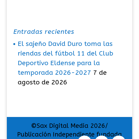
Entradas recientes
El sajeño David Duro toma las
riendas del fútbol 11 del Club
Deportivo Eldense para la
temporada 2026-2027
7 de
agosto de 2026
©Sax Digital Media 2026/
Publicación Independiente fundada