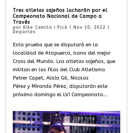
Tres atletas sajeños lucharán por el
Campeonato Nacional de Campo a
Través
por
Kike Camilo i Picó
|
Nov 10, 2022
|
Deportes
Esta prueba que se disputará en la
localidad de Atapuerca, icono del mejor
Cross del Mundo. Los atletas sajeños, que
militan en las filas del Club Atletismo
Petrer Capet, Alicia Gil, Nicolas
Pérez y Miranda Pérez, disputarán este
próximo domingo el LVI Campeonato...