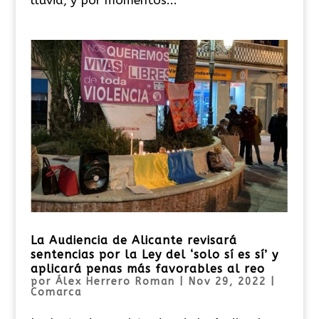
La Audiencia de Alicante revisará
sentencias por la Ley del ‘solo sí es sí’ y
aplicará penas más favorables al reo
por
Álex Herrero Roman
|
Nov 29, 2022
|
Comarca