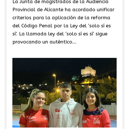
La Junta de magistrados de la Audiencia
Provincial de Alicante ha acordado unificar
criterios para la aplicación de la reforma
del Código Penal por la Ley del ‘solo sí es
sí’. La llamada ley del ‘solo sí es sí’ sigue
provocando un auténtico...