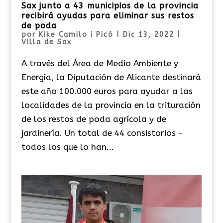
Sax junto a 43 municipios de la provincia
recibirá ayudas para eliminar sus restos
de poda
por
Kike Camilo i Picó
|
Dic 13, 2022
|
Villa de Sax
A través del Área de Medio Ambiente y
Energía, la Diputación de Alicante destinará
este año 100.000 euros para ayudar a las
localidades de la provincia en la trituración
de los restos de poda agrícola y de
jardinería. Un total de 44 consistorios -
todos los que lo han...