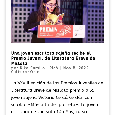
Una joven escritora sajeña recibe el
Premio Juvenil de Literatura Breve de
Mislata
por
Kike Camilo i Picó
|
Nov 8, 2022
|
Cultura-Ocio
La XXVIII edición de los Premios Juveniles de
Literatura Breve de Mislata premio a la
joven sajeña Victoria Cerdá Cerdán con
su obra «Más allà del planeta». La joven
escritora de tan solo 14 años, cursa