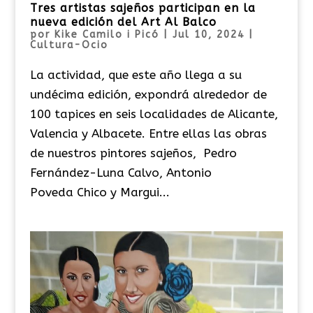
Tres artistas sajeños participan en la
nueva edición del Art Al Balco
por
Kike Camilo i Picó
|
Jul 10, 2024
|
Cultura-Ocio
La actividad, que este año llega a su
undécima edición, expondrá alrededor de
100 tapices en seis localidades de Alicante,
Valencia y Albacete. Entre ellas las obras
de nuestros pintores sajeños, Pedro
Fernández-Luna Calvo, Antonio
Poveda Chico y Margui...