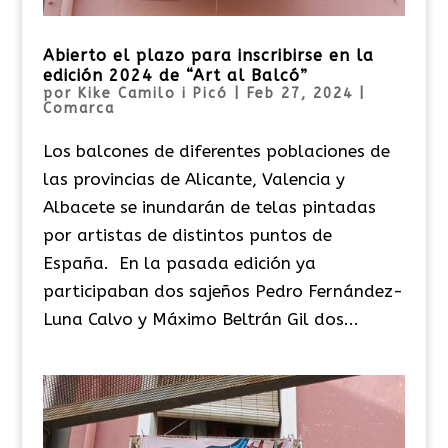
Abierto el plazo para inscribirse en la
edición 2024 de “Art al Balcó”
por
Kike Camilo i Picó
|
Feb 27, 2024
|
Comarca
Los balcones de diferentes poblaciones de
las provincias de Alicante, Valencia y
Albacete se inundarán de telas pintadas
por artistas de distintos puntos de
España. En la pasada edición ya
participaban dos sajeños Pedro Fernández-
Luna Calvo y Máximo Beltrán Gil dos...