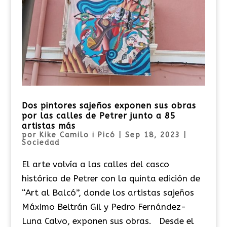
Dos pintores sajeños exponen sus obras
por las calles de Petrer junto a 85
artistas más
por
Kike Camilo i Picó
|
Sep 18, 2023
|
Sociedad
El arte volvía a las calles del casco
histórico de Petrer con la quinta edición de
“Art al Balcó”, donde los artistas sajeños
Máximo Beltrán Gil y Pedro Fernández-
Luna Calvo, exponen sus obras. Desde el