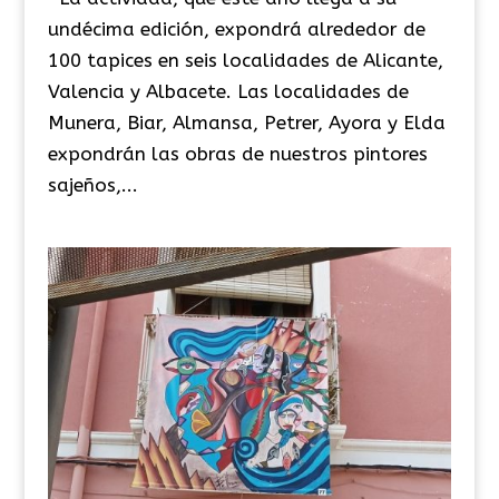
undécima edición, expondrá alrededor de
100 tapices en seis localidades de Alicante,
Valencia y Albacete. Las localidades de
Munera, Biar, Almansa, Petrer, Ayora y Elda
expondrán las obras de nuestros pintores
sajeños,...