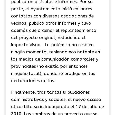
publicaron artículos e informes. Por su
parte, el Ayuntamiento inició entonces
contactos con diversas asociaciones de
vecinos, publicó otros informes y tuvo
además que ordenar el replanteamiento
del proyecto original, reduciendo el
impacto visual. La polémica no cesó en
ningún momento, teniendo eco notable en
los medios de comunicación comarcales y
provinciales (no existía por entonces
ninguno local), donde se prodigaron las
declaraciones agrias.
Finalmente, tras tantas tribulaciones
administrativas y sociales, el nuevo acceso
al castillo sería inaugurado el 17 de julio de
2010. Las sombras de un proyecto que se