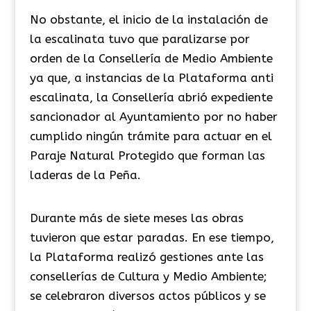
No obstante, el inicio de la instalación de
la escalinata tuvo que paralizarse por
orden de la Consellería de Medio Ambiente
ya que, a instancias de la Plataforma anti
escalinata, la Consellería abrió expediente
sancionador al Ayuntamiento por no haber
cumplido ningún trámite para actuar en el
Paraje Natural Protegido que forman las
laderas de la Peña.
Durante más de siete meses las obras
tuvieron que estar paradas. En ese tiempo,
la Plataforma realizó gestiones ante las
consellerías de Cultura y Medio Ambiente;
se celebraron diversos actos públicos y se