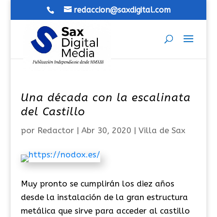
redaccion@saxdigital.com
Una década con la escalinata
del Castillo
por
Redactor
|
Abr 30, 2020
|
Villa de Sax
Muy pronto se cumplirán los diez años
desde la instalación de la gran estructura
metálica que sirve para acceder al castillo