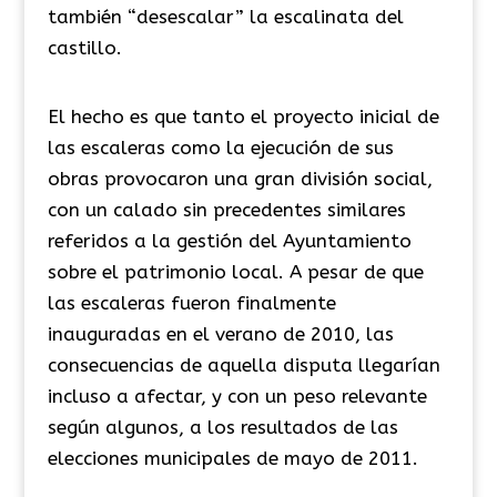
también “desescalar” la escalinata del
castillo.
El hecho es que tanto el proyecto inicial de
las escaleras como la ejecución de sus
obras provocaron una gran división social,
con un calado sin precedentes similares
referidos a la gestión del Ayuntamiento
sobre el patrimonio local. A pesar de que
las escaleras fueron finalmente
inauguradas en el verano de 2010, las
consecuencias de aquella disputa llegarían
incluso a afectar, y con un peso relevante
según algunos, a los resultados de las
elecciones municipales de mayo de 2011.