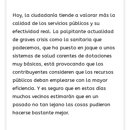
Hoy, la ciudadanía tiende a valorar más la
calidad de los servicios públicos y su
efectividad real. La palpitante actualidad
de graves crisis como la sanitaria que
padecemos, que ha puesto en jaque a unos
sistemas de salud carentes de dotaciones
muy básicas, está provocando que los
contribuyentes consideren que los recursos
públicos deban emplearse con la mayor
eficiencia. Y es seguro que en estos días
muchos vecinos estimarán que en un
pasado no tan lejano las cosas pudieron
hacerse bastante mejor.