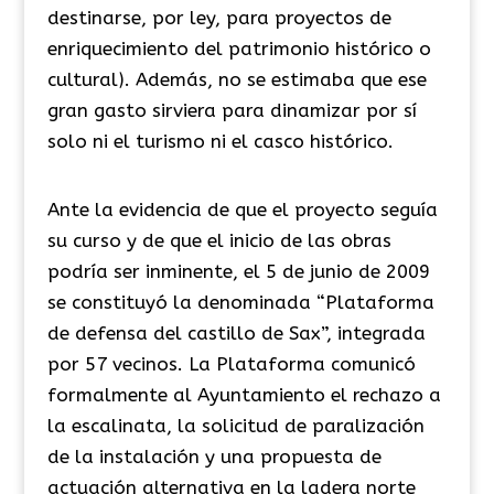
destinarse, por ley, para proyectos de
enriquecimiento del patrimonio histórico o
cultural). Además, no se estimaba que ese
gran gasto sirviera para dinamizar por sí
solo ni el turismo ni el casco histórico.
Ante la evidencia de que el proyecto seguía
su curso y de que el inicio de las obras
podría ser inminente, el 5 de junio de 2009
se constituyó la denominada “Plataforma
de defensa del castillo de Sax”, integrada
por 57 vecinos. La Plataforma comunicó
formalmente al Ayuntamiento el rechazo a
la escalinata, la solicitud de paralización
de la instalación y una propuesta de
actuación alternativa en la ladera norte