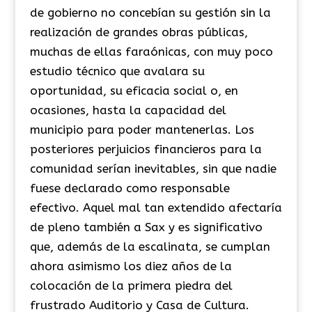
de gobierno no concebían su gestión sin la
realización de grandes obras públicas,
muchas de ellas faraónicas, con muy poco
estudio técnico que avalara su
oportunidad, su eficacia social o, en
ocasiones, hasta la capacidad del
municipio para poder mantenerlas. Los
posteriores perjuicios financieros para la
comunidad serían inevitables, sin que nadie
fuese declarado como responsable
efectivo. Aquel mal tan extendido afectaría
de pleno también a Sax y es significativo
que, además de la escalinata, se cumplan
ahora asimismo los diez años de la
colocación de la primera piedra del
frustrado Auditorio y Casa de Cultura.