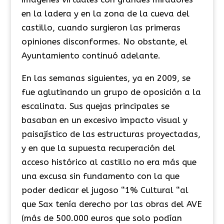
en la ladera y en la zona de la cueva del
castillo, cuando surgieron las primeras
opiniones disconformes. No obstante, el
Ayuntamiento continuó adelante.
En las semanas siguientes, ya en 2009, se
fue aglutinando un grupo de oposición a la
escalinata. Sus quejas principales se
basaban en un excesivo impacto visual y
paisajístico de las estructuras proyectadas,
y en que la supuesta recuperación del
acceso histórico al castillo no era más que
una excusa sin fundamento con la que
poder dedicar el jugoso “1% Cultural “al
que Sax tenía derecho por las obras del AVE
(más de 500.000 euros que solo podían