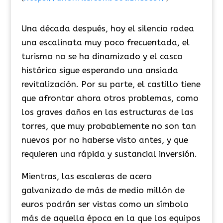
Una década después, hoy el silencio rodea
una escalinata muy poco frecuentada, el
turismo no se ha dinamizado y el casco
histórico sigue esperando una ansiada
revitalización. Por su parte, el castillo tiene
que afrontar ahora otros problemas, como
los graves daños en las estructuras de las
torres, que muy probablemente no son tan
nuevos por no haberse visto antes, y que
requieren una rápida y sustancial inversión.
Mientras, las escaleras de acero
galvanizado de más de medio millón de
euros podrán ser vistas como un símbolo
más de aquella época en la que los equipos