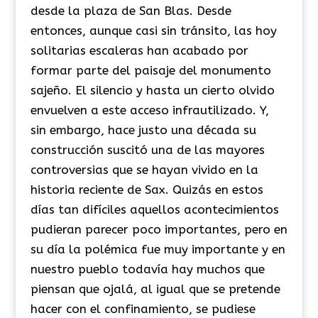
desde la plaza de San Blas. Desde
entonces, aunque casi sin tránsito, las hoy
solitarias escaleras han acabado por
formar parte del paisaje del monumento
sajeño. El silencio y hasta un cierto olvido
envuelven a este acceso infrautilizado. Y,
sin embargo, hace justo una década su
construcción suscitó una de las mayores
controversias que se hayan vivido en la
historia reciente de Sax. Quizás en estos
días tan difíciles aquellos acontecimientos
pudieran parecer poco importantes, pero en
su día la polémica fue muy importante y en
nuestro pueblo todavía hay muchos que
piensan que ojalá, al igual que se pretende
hacer con el confinamiento, se pudiese