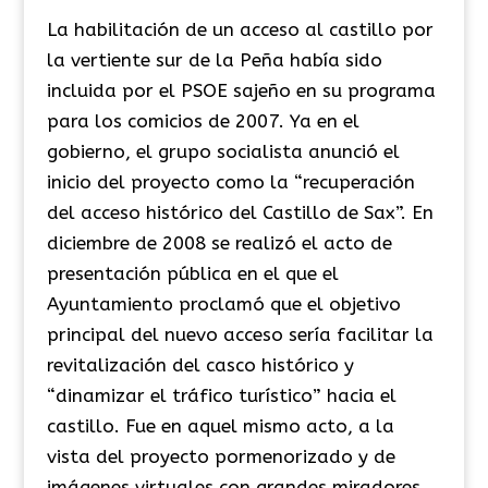
La habilitación de un acceso al castillo por
la vertiente sur de la Peña había sido
incluida por el PSOE sajeño en su programa
para los comicios de 2007. Ya en el
gobierno, el grupo socialista anunció el
inicio del proyecto como la “recuperación
del acceso histórico del Castillo de Sax”. En
diciembre de 2008 se realizó el acto de
presentación pública en el que el
Ayuntamiento proclamó que el objetivo
principal del nuevo acceso sería facilitar la
revitalización del casco histórico y
“dinamizar el tráfico turístico” hacia el
castillo. Fue en aquel mismo acto, a la
vista del proyecto pormenorizado y de
imágenes virtuales con grandes miradores