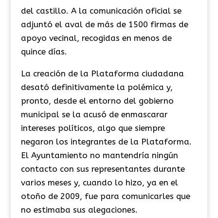
del castillo. A la comunicación oficial se
adjuntó el aval de más de 1500 firmas de
apoyo vecinal, recogidas en menos de
quince días.
La creación de la Plataforma ciudadana
desató definitivamente la polémica y,
pronto, desde el entorno del gobierno
municipal se la acusó de enmascarar
intereses políticos, algo que siempre
negaron los integrantes de la Plataforma.
El Ayuntamiento no mantendría ningún
contacto con sus representantes durante
varios meses y, cuando lo hizo, ya en el
otoño de 2009, fue para comunicarles que
no estimaba sus alegaciones.