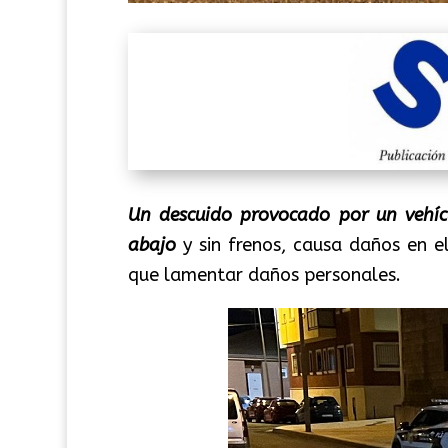
Un descuido provocado por un vehí
abajo
y sin frenos, causa daños en el
que lamentar daños personales.