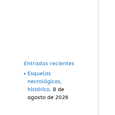
Entradas recientes
Esquelas
necrológicas,
histórico.
8 de
agosto de 2026