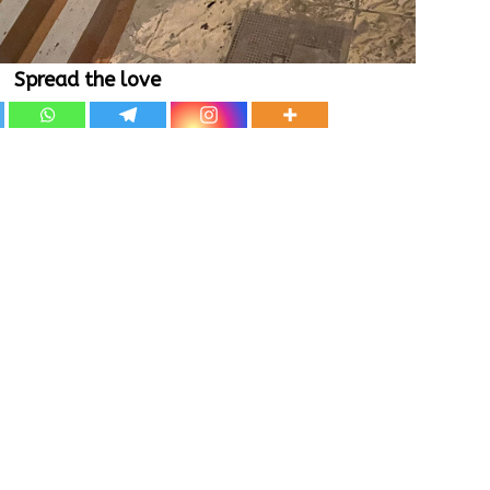
Spread the love