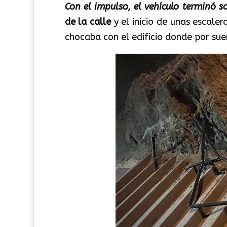
Con el impulso, el vehículo terminó 
de la calle
y el inicio de unas escaler
chocaba con el edificio donde por su