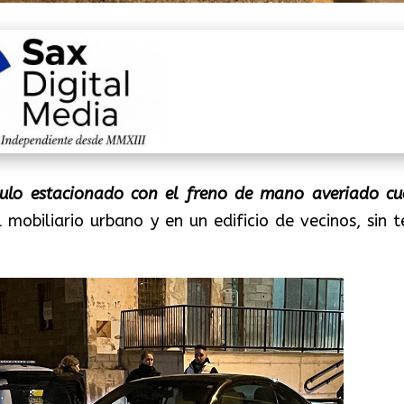
culo
estacionado con el freno de mano averiado cu
 mobiliario urbano y en un edificio de vecinos, sin t