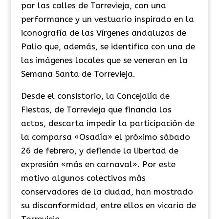
por las calles de Torrevieja, con una
performance y un vestuario inspirado en la
iconografía de las Vírgenes andaluzas de
Palio que, además, se identifica con una de
las imágenes locales que se veneran en la
Semana Santa de Torrevieja.
Desde el consistorio, la Concejalía de
Fiestas, de Torrevieja que financia los
actos, descarta impedir la participación de
la comparsa «Osadía» el próximo sábado
26 de febrero, y defiende la libertad de
expresión «más en carnaval». Por este
motivo algunos colectivos más
conservadores de la ciudad, han mostrado
su disconformidad, entre ellos en vicario de
Torrevieja.