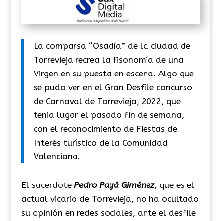
La comparsa “Osadía” de la ciudad de
Torrevieja recrea la fisonomía de una
Virgen en su puesta en escena. Algo que
se pudo ver en el Gran Desfile concurso
de Carnaval de Torrevieja, 2022, que
tenia lugar el pasado fin de semana,
con el reconocimiento de Fiestas de
Interés turístico de la Comunidad
Valenciana.
El sacerdote
Pedro Payá Giménez
, que es el
actual vicario de Torrevieja, no ha ocultado
su opinión en redes sociales, ante el desfile