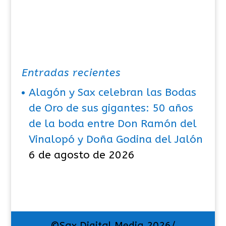
Entradas recientes
Alagón y Sax celebran las Bodas
de Oro de sus gigantes: 50 años
de la boda entre Don Ramón del
Vinalopó y Doña Godina del Jalón
6 de agosto de 2026
©Sax Digital Media 2026/