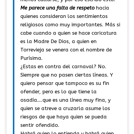
Me parece una falta de respeto
hacia
quienes consideran los sentimientos
religiosos como muy importantes. Más si
cabe cuando a quien se hace caricatura
es la Madre De Dios, a quien en
Torrevieja se venera con el nombre de
Purísima.
¿Estas en contra del carnaval? No.
Siempre que no pasen ciertas líneas. Y
quiero pensar que tampoco es su fin
ofender, pero es lo que tiene la
osadía….que es una línea muy fina, y
quien se atreve a cruzarla asume los
riesgos de que haya quien se pueda
sentir ofendido.
Habrá quien lo entienda y habrá quien