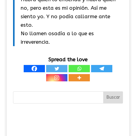
no, pero esta es mi opinión. Así me
siento yo. Y no podía callarme ante
esto.
No llamen osadía a lo que es
irreverencia.
Spread the love