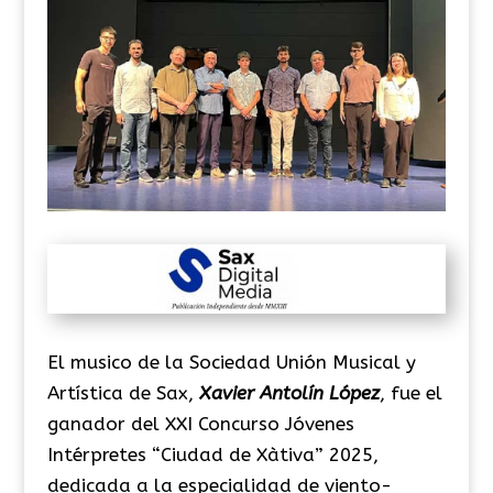
El musico de la Sociedad Unión Musical y
Artística de Sax,
Xavier Antolín López
, fue el
ganador d
el XXI Concurso Jóvenes
Intérpretes “Ciudad de Xàtiva” 2025,
dedicada a la especialidad de viento-