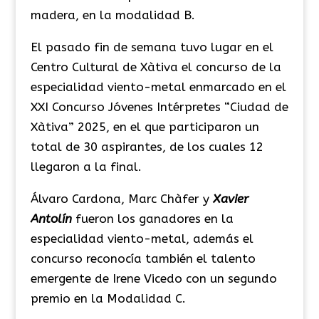
madera, en la modalidad B.
El pasado fin de semana tuvo lugar en el
Centro Cultural de Xàtiva el concurso de la
especialidad viento-metal enmarcado en el
XXI Concurso Jóvenes Intérpretes “Ciudad de
Xàtiva” 2025, en el que participaron un
total de 30 aspirantes, de los cuales 12
llegaron a la final.
Álvaro Cardona, Marc Chàfer y
Xavier
Antolín
fueron los ganadores en la
especialidad viento-metal, además el
concurso reconocía también el talento
emergente de Irene Vicedo con un segundo
premio en la Modalidad C.