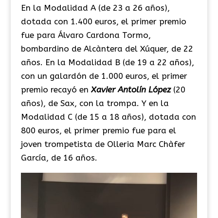
En la Modalidad A (de 23 a 26 años),
dotada con 1.400 euros, el primer premio
fue para Álvaro Cardona Tormo,
bombardino de Alcàntera del Xúquer, de 22
años. En la Modalidad B (de 19 a 22 años),
con un galardón de 1.000 euros, el primer
premio recayó en
Xavier Antolín López
(20
años), de Sax, con la trompa. Y en la
Modalidad C (de 15 a 18 años), dotada con
800 euros, el primer premio fue para el
joven trompetista de Olleria Marc Chàfer
García, de 16 años.