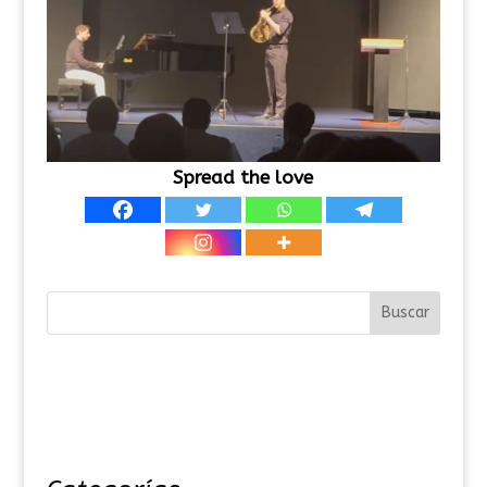
Spread the love