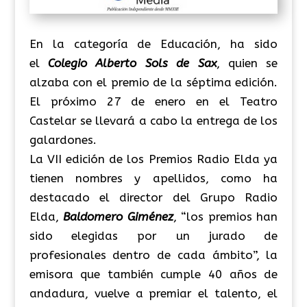
En la categoría de Educación, ha sido
el
Colegio Alberto Sols de Sax
, quien se
alzaba con el premio de la séptima edición.
El próximo 27 de enero en el Teatro
Castelar se llevará a cabo la entrega de los
galardones.
La VII edición de los Premios Radio Elda ya
tienen nombres y apellidos, como ha
destacado el director del Grupo Radio
Elda,
Baldomero Giménez
, “los premios han
sido elegidas por un jurado de
profesionales dentro de cada ámbito”, la
emisora que también cumple 40 años de
andadura, vuelve a premiar el talento, el