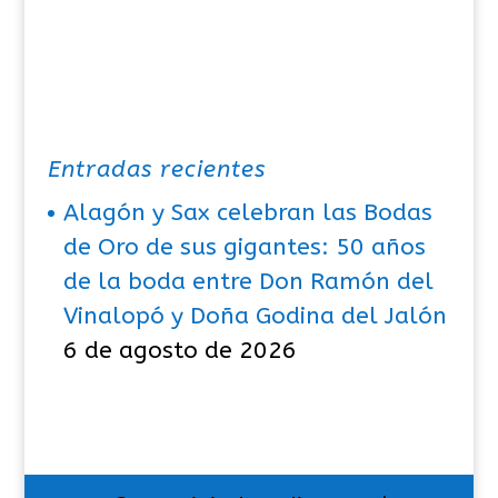
Entradas recientes
Alagón y Sax celebran las Bodas
de Oro de sus gigantes: 50 años
de la boda entre Don Ramón del
Vinalopó y Doña Godina del Jalón
6 de agosto de 2026