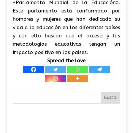
«Parlamento Mundial de la Educación».
Este parlamento está conformado por
hombres y mujeres que han dedicado su
vida a la educación en los diferentes países
y con ello buscan que el acceso y las
metodologías educativas tengan un
impacto positivo en los países.
Spread the love