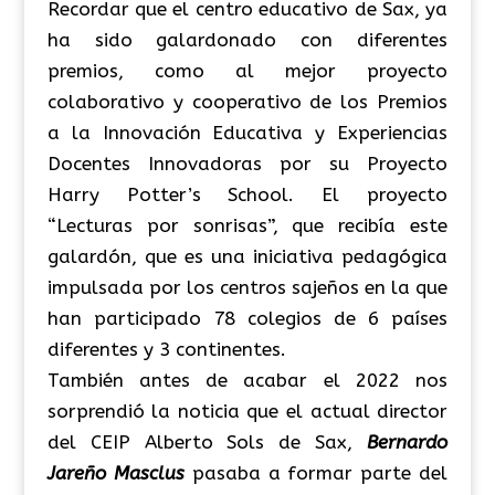
Recordar que el centro educativo de Sax, ya
ha sido galardonado con diferentes
premios, como al mejor proyecto
colaborativo y cooperativo de los Premios
a la Innovación Educativa y Experiencias
Docentes Innovadoras por su Proyecto
Harry Potter’s School. El proyecto
“Lecturas por sonrisas”, que recibía este
galardón, que es una iniciativa pedagógica
impulsada por los centros sajeños en la que
han participado 78 colegios de 6 países
diferentes y 3 continentes.
También antes de acabar el 2022 nos
sorprendió la noticia que el actual director
del CEIP Alberto Sols de Sax,
Bernardo
Jareño Masclus
pasaba a formar parte del