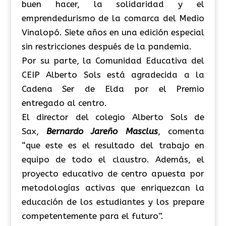
buen hacer, la solidaridad y el
emprendedurismo de la comarca del Medio
Vinalopó. Siete años en una edición especial
sin restricciones después de la pandemia.
Por su parte, la Comunidad Educativa del
CEIP Alberto Sols está agradecida a la
Cadena Ser de Elda por el Premio
entregado al centro.
El director del colegio Alberto Sols de
Sax,
Bernardo Jareño Masclus
, comenta
“que este es el resultado del trabajo en
equipo de todo el claustro. Además, el
proyecto educativo de centro apuesta por
metodologías activas que enriquezcan la
educación de los estudiantes y los prepare
competentemente para el futuro”.