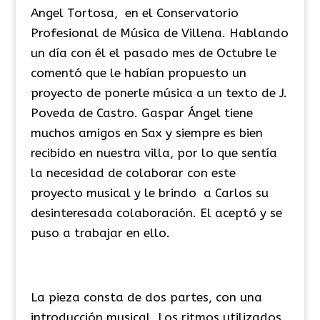
Angel Tortosa, en el Conservatorio
Profesional de Música de Villena. Hablando
un día con él el pasado mes de Octubre le
comentó que le habían propuesto un
proyecto de ponerle música a un texto de J.
Poveda de Castro. Gaspar Ángel tiene
muchos amigos en Sax y siempre es bien
recibido en nuestra villa, por lo que sentía
la necesidad de colaborar con este
proyecto musical y le brindo a Carlos su
desinteresada colaboración. El aceptó y se
puso a trabajar en ello.
La pieza consta de dos partes, con una
introducción musical. Los ritmos utilizados