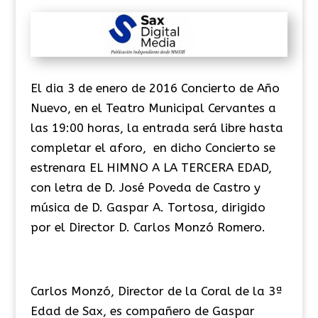
El dia 3 de enero de 2016 Concierto de Año
Nuevo, en el Teatro Municipal Cervantes a
las 19:00 horas, la entrada será libre hasta
completar el aforo, en dicho Concierto se
estrenara EL HIMNO A LA TERCERA EDAD,
con letra de D. José Poveda de Castro y
música de D. Gaspar A. Tortosa, dirigido
por el Director D. Carlos Monzó Romero.
Carlos Monzó, Director de la Coral de la 3ª
Edad de Sax, es compañero de Gaspar