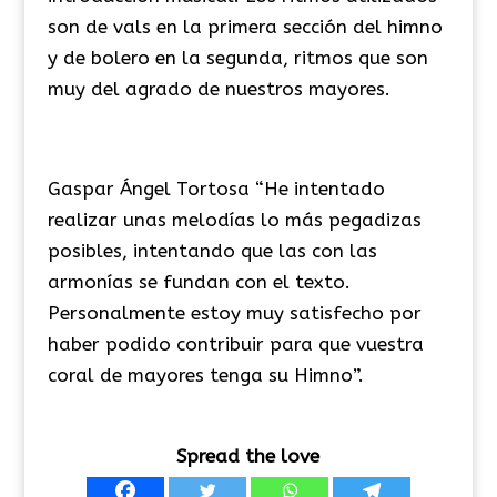
son de vals en la primera sección del himno
y de bolero en la segunda, ritmos que son
muy del agrado de nuestros mayores.
Gaspar Ángel Tortosa “He intentado
realizar unas melodías lo más pegadizas
posibles, intentando que las con las
armonías se fundan con el texto.
Personalmente estoy muy satisfecho por
haber podido contribuir para que vuestra
coral de mayores tenga su Himno”.
Spread the love