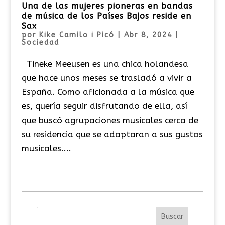
Una de las mujeres pioneras en bandas
de música de los Países Bajos reside en
Sax
por
Kike Camilo i Picó
|
Abr 8, 2024
|
Sociedad
Tineke Meeusen es una chica holandesa
que hace unos meses se trasladó a vivir a
España. Como aficionada a la música que
es, quería seguir disfrutando de ella, así
que buscó agrupaciones musicales cerca de
su residencia que se adaptaran a sus gustos
musicales....