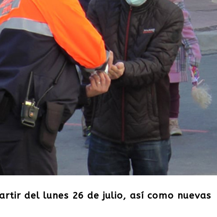
rtir del lunes 26 de julio, así como nuevas