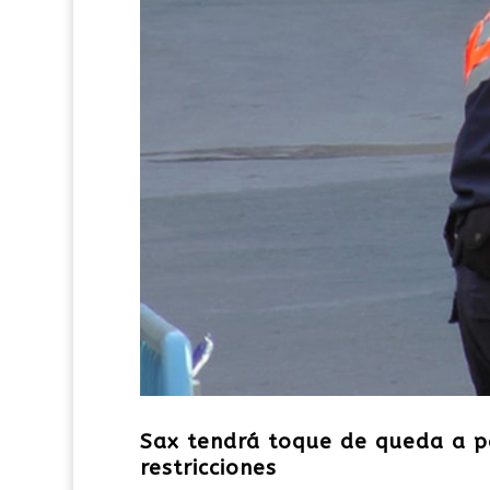
Sax tendrá toque de queda a pa
restricciones