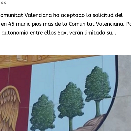
Sax
 Comunitat Valenciana ha aceptado la solicitud del
 en 45 municipios más de la Comunitat Valenciana. P
 autonomía entre ellos Sax, verán limitada su...