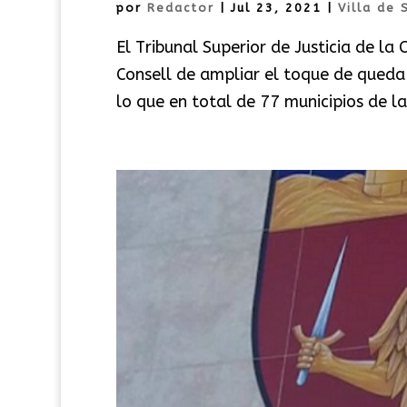
por
Redactor
|
Jul 23, 2021
|
Villa de 
El Tribunal Superior de Justicia de la
Consell de ampliar el toque de queda
lo que en total de 77 municipios de la