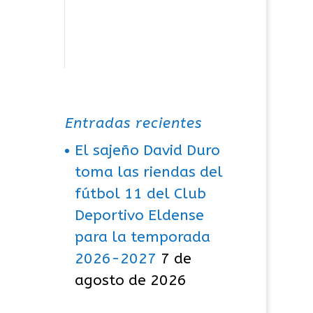
Entradas recientes
El sajeño David Duro
toma las riendas del
fútbol 11 del Club
Deportivo Eldense
para la temporada
2026-2027
7 de
agosto de 2026