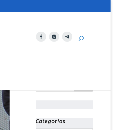
Categorías