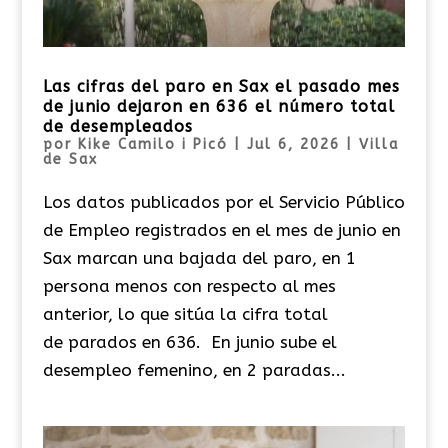
Las cifras del paro en Sax el pasado mes
de junio dejaron en 636 el número total
de desempleados
por
Kike Camilo i Picó
|
Jul 6, 2026
|
Villa
de Sax
Los datos publicados por el Servicio Público
de Empleo registrados en el mes de junio en
Sax marcan una bajada del paro, en 1
persona menos con respecto al mes
anterior, lo que sitúa la cifra total
de parados en 636. En junio sube el
desempleo femenino, en 2 paradas...