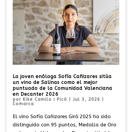
La joven enóloga Sofía Cañizares sitúa
un vino de Salinas como el mejor
puntuado de la Comunidad Valenciana
en Decanter 2026
por
Kike Camilo i Picó
|
Jul 3, 2026
|
Comarca
El vino Sofía Cañizares Giró 2025 ha sido
distinguido con 95 puntos, Medalla de Oro