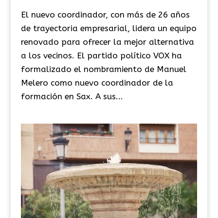
El nuevo coordinador, con más de 26 años
de trayectoria empresarial, lidera un equipo
renovado para ofrecer la mejor alternativa
a los vecinos. El partido político VOX ha
formalizado el nombramiento de Manuel
Melero como nuevo coordinador de la
formación en Sax. A sus...