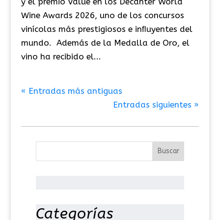
y el premio Value en los Decanter World
Wine Awards 2026, uno de los concursos
vinícolas más prestigiosos e inﬂuyentes del
mundo. Además de la Medalla de Oro, el
vino ha recibido el...
« Entradas más antiguas
Entradas siguientes »
Categorías