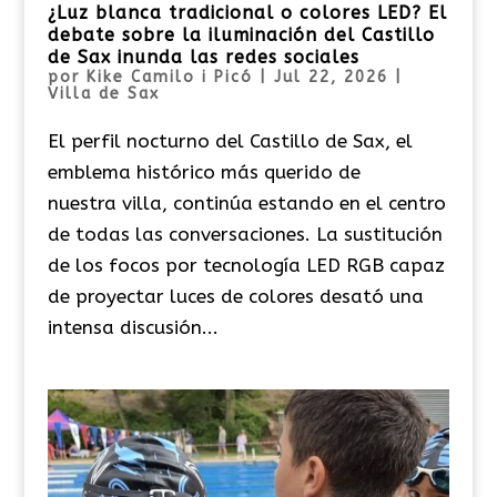
¿Luz blanca tradicional o colores LED? El
debate sobre la iluminación del Castillo
de Sax inunda las redes sociales
por
Kike Camilo i Picó
|
Jul 22, 2026
|
Villa de Sax
El perfil nocturno del Castillo de Sax, el
emblema histórico más querido de
nuestra villa, continúa estando en el centro
de todas las conversaciones. La sustitución
de los focos por tecnología LED RGB capaz
de proyectar luces de colores desató una
intensa discusión...