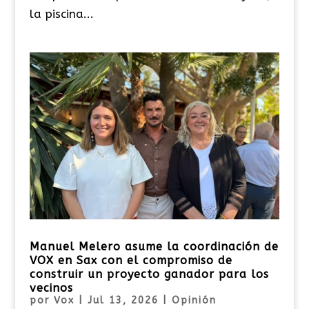
la piscina...
Manuel Melero asume la coordinación de
VOX en Sax con el compromiso de
construir un proyecto ganador para los
vecinos
por
Vox
|
Jul 13, 2026
|
Opinión