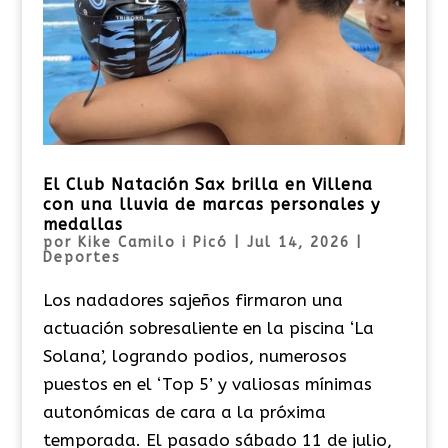
El Club Natación Sax brilla en Villena
con una lluvia de marcas personales y
medallas
por
Kike Camilo i Picó
|
Jul 14, 2026
|
Deportes
Los nadadores sajeños firmaron una
actuación sobresaliente en la piscina ‘La
Solana’, logrando podios, numerosos
puestos en el ‘Top 5’ y valiosas mínimas
autonómicas de cara a la próxima
temporada. El pasado sábado 11 de julio,