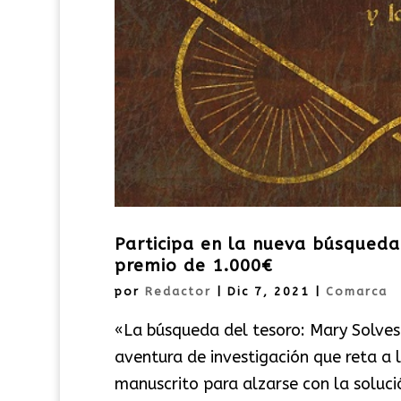
Participa en la nueva búsqueda 
premio de 1.000€
por
Redactor
|
Dic 7, 2021
|
Comarca
«La búsqueda del tesoro: Mary Solves 
aventura de investigación que reta a 
manuscrito para alzarse con la solució