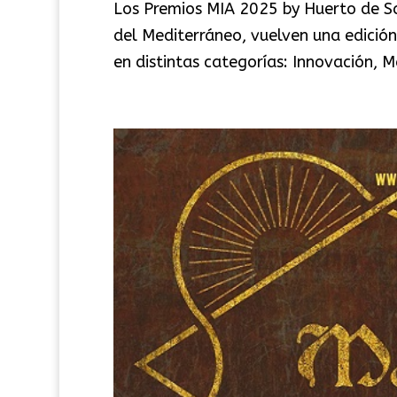
Los Premios MIA 2025 by Huerto de Sa
del Mediterráneo, vuelven una edició
en distintas categorías: Innovación, M