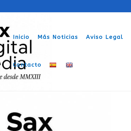
Inicio
Más Noticias
Aviso Legal
Contacto