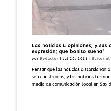
Las noticias u opiniones, y sus 
expresión; que bonito suena”
por
Redactor
|
Jul 20, 2021
|
Editorial
Pensar que las noticias distorsionan o 
son construidas, y las noticias forma
medio de comunicación local en Sax 