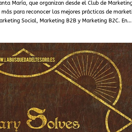
nta María, que organizan desde el Club de Marketin
n más para reconocer las mejores prácticas de market
arketing Social, Marketing B2B y Marketing B2C. En...