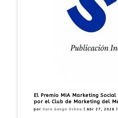
El Premio MIA Marketing Socia
por el Club de Marketing del M
por
Sara Ganga Ochoa
|
Abr 27, 2026