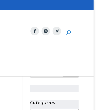
Categorías