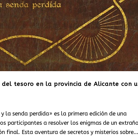
del tesoro en la provincia de Alicante con 
y la senda perdida» es la primera edición de una
los participantes a resolver los enigmas de un extrañ
n final. Esta aventura de secretos y misterios sobre..