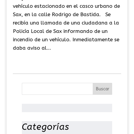
vehículo estacionado en el casco urbano de
Sax, en la calle Rodrigo de Bastida. Se
recibía una llamada de una ciudadana a la
Policía Local de Sax informando de un
incendio de un vehículo. Inmediatamente se
daba aviso al...
Categorías