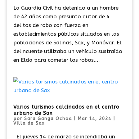
La Guardia Civil ha detenido a un hombre
de 42 años como presunto autor de 4
delitos de robo con fuerza en
establecimientos públicos situados en las
poblaciones de Salinas, Sax, y Monóvar. El
delincuente utilizaba un vehículo sustraído
en Elda para cometer los robos....
Varios turismos calcinados en el centro
urbano de Sax
por
Sara Ganga Ochoa
|
Mar 14, 2024
|
Villa de Sax
El jueves 14 de marzo se incendiaba un