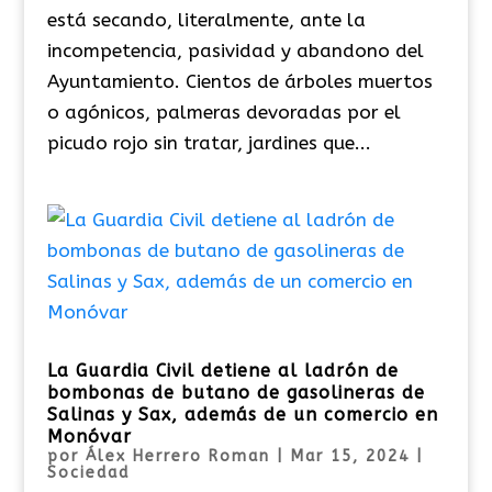
está secando, literalmente, ante la
incompetencia, pasividad y abandono del
Ayuntamiento. Cientos de árboles muertos
o agónicos, palmeras devoradas por el
picudo rojo sin tratar, jardines que...
La Guardia Civil detiene al ladrón de
bombonas de butano de gasolineras de
Salinas y Sax, además de un comercio en
Monóvar
por
Álex Herrero Roman
|
Mar 15, 2024
|
Sociedad