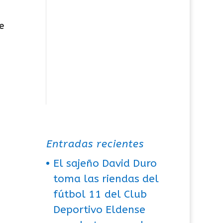
e
Entradas recientes
El sajeño David Duro
toma las riendas del
fútbol 11 del Club
Deportivo Eldense