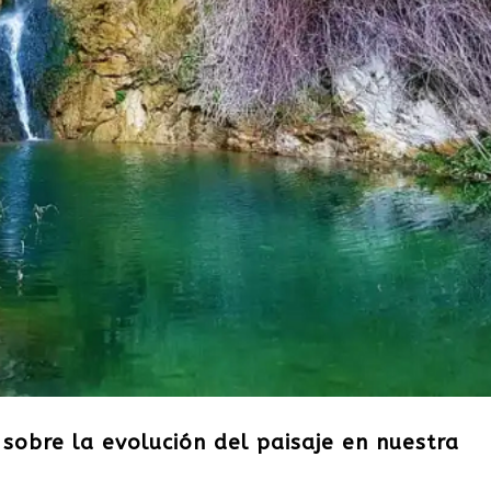
 sobre la evolución del paisaje en nuestra