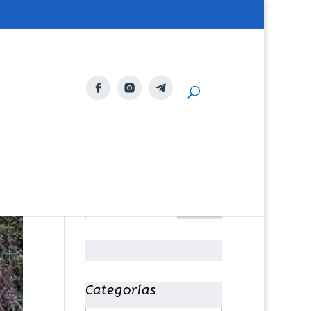
Categorías