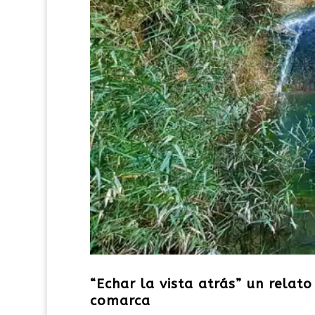
“Echar la vista atrás” un relato
comarca