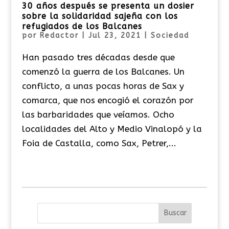
30 años después se presenta un dosier
sobre la solidaridad sajeña con los
refugiados de los Balcanes
por
Redactor
|
Jul 23, 2021
|
Sociedad
Han pasado tres décadas desde que
comenzó la guerra de los Balcanes. Un
conflicto, a unas pocas horas de Sax y
comarca, que nos encogió el corazón por
las barbaridades que veíamos. Ocho
localidades del Alto y Medio Vinalopó y la
Foia de Castalla, como Sax, Petrer,...