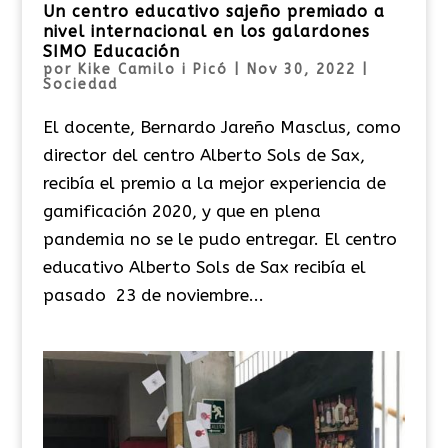
Un centro educativo sajeño premiado a
nivel internacional en los galardones
SIMO Educación
por
Kike Camilo i Picó
|
Nov 30, 2022
|
Sociedad
El docente, Bernardo Jareño Masclus, como
director del centro Alberto Sols de Sax,
recibía el premio a la mejor experiencia de
gamificación 2020, y que en plena
pandemia no se le pudo entregar. El centro
educativo Alberto Sols de Sax recibía el
pasado 23 de noviembre...