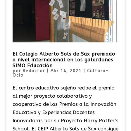
El Colegio Alberto Sols de Sax premiado
a nivel internacional en los galardones
SIMO Educación
por
Redactor
|
Abr 14, 2021
|
Cultura-
Ocio
El centro educativo sajeño recibe el premio
al mejor proyecto colaborativo y
cooperativo de los Premios a la Innovación
Educativa y Experiencias Docentes
Innovadoras por su Proyecto Harry Potter’s
School. El CEIP Alberto Sols de Sax consigue