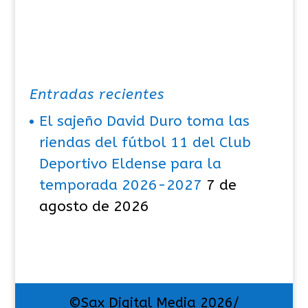
Entradas recientes
El sajeño David Duro toma las
riendas del fútbol 11 del Club
Deportivo Eldense para la
temporada 2026-2027
7 de
agosto de 2026
©Sax Digital Media 2026/