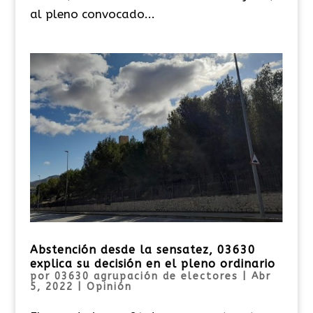
al pleno convocado...
Abstención desde la sensatez, 03630
explica su decisión en el pleno ordinario
por
03630 agrupación de electores
|
Abr
5, 2022
|
Opinión