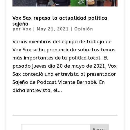
Vox Sax repasa la actualidad política
sajeña
por
Vox
|
May 21, 2021
|
Opinión
Varios miembros del equipo de trabajo de
Vox Sax se ha pronunciado sobre los temas
más importantes de la política local. El
pasado jueves día 20 de mayo de 2021, Vox
Sax concedió una entrevista al presentador
Sajeño de Podcast Vicente Bernabé. En
dicha entrevista, el...