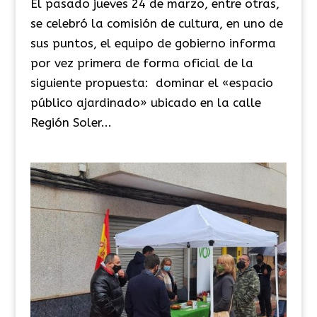
El pasado jueves 24 de marzo, entre otras,
se celebró la comisión de cultura, en uno de
sus puntos, el equipo de gobierno informa
por vez primera de forma oficial de la
siguiente propuesta: dominar el «espacio
público ajardinado» ubicado en la calle
Región Soler...