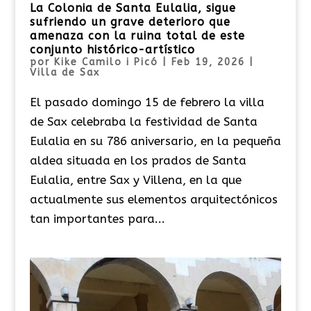
La Colonia de Santa Eulalia, sigue
sufriendo un grave deterioro que
amenaza con la ruina total de este
conjunto histórico-artístico
por
Kike Camilo i Picó
|
Feb 19, 2026
|
Villa de Sax
El pasado domingo 15 de febrero la villa
de Sax celebraba la festividad de Santa
Eulalia en su 786 aniversario, en la pequeña
aldea situada en los prados de Santa
Eulalia, entre Sax y Villena, en la que
actualmente sus elementos arquitectónicos
tan importantes para...