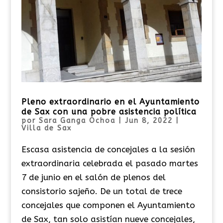
Pleno extraordinario en el Ayuntamiento
de Sax con una pobre asistencia política
por
Sara Ganga Ochoa
|
Jun 8, 2022
|
Villa de Sax
Escasa asistencia de concejales a la sesión
extraordinaria celebrada el pasado martes
7 de junio en el salón de plenos del
consistorio sajeño. De un total de trece
concejales que componen el Ayuntamiento
de Sax, tan solo asistían nueve concejales,