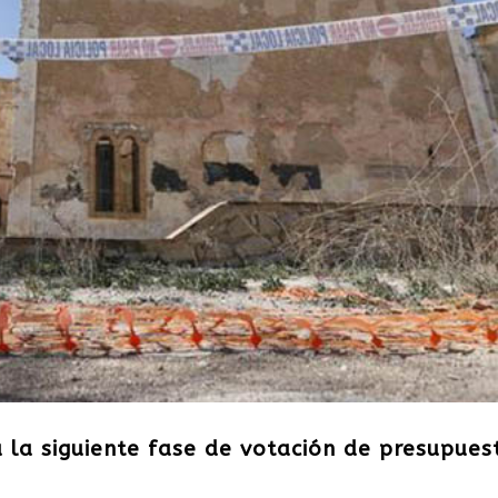
 la siguiente fase de votación de presupues