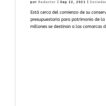
por
Redactor
|
Sep 22, 2021
|
Socieda
Está cerca del comienzo de su conserv
presupuestaria para patrimonio de la
millones se destinan a las comarcas de