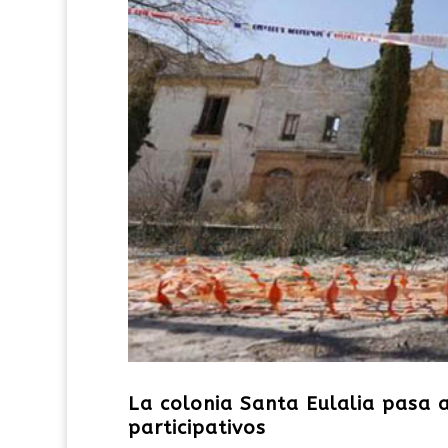
La colonia Santa Eulalia pasa a
participativos