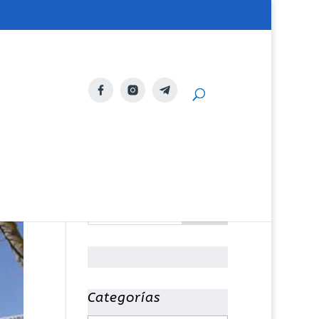
Categorías