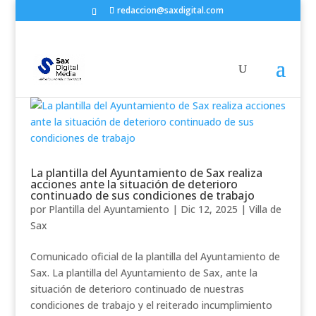
redaccion@saxdigital.com
La plantilla del Ayuntamiento de Sax realiza
acciones ante la situación de deterioro
continuado de sus condiciones de trabajo
por
Plantilla del Ayuntamiento
|
Dic 12, 2025
|
Villa de
Sax
Comunicado oficial de la plantilla del Ayuntamiento de
Sax. La plantilla del Ayuntamiento de Sax, ante la
situación de deterioro continuado de nuestras
condiciones de trabajo y el reiterado incumplimiento