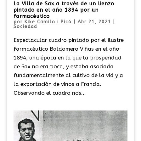
La Villa de Sax a través de un lienzo
pintado en el año 1894 por un
farmacéutico
por
Kike Camilo i Picó
|
Abr 21, 2021
|
Sociedad
Espectacular cuadro pintado por el ilustre
farmacéutico Baldomero Viñas en el año
1894, una época en la que la prosperidad
de Sax no era poca, y estaba asociada
fundamentalmente al cultivo de la vid y a
la exportación de vinos a Francia.
Observando el cuadro nos...