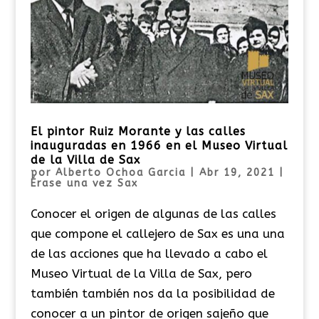
El pintor Ruiz Morante y las calles
inauguradas en 1966 en el Museo Virtual
de la Villa de Sax
por
Alberto Ochoa Garcia
|
Abr 19, 2021
|
Érase una vez Sax
Conocer el origen de algunas de las calles
que compone el callejero de Sax es una una
de las acciones que ha llevado a cabo el
Museo Virtual de la Villa de Sax, pero
también también nos da la posibilidad de
conocer a un pintor de origen sajeño que