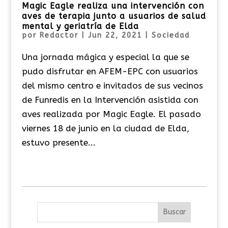
Magic Eagle realiza una intervención con
aves de terapia junto a usuarios de salud
mental y geriatría de Elda
por
Redactor
|
Jun 22, 2021
|
Sociedad
Una jornada mágica y especial la que se
pudo disfrutar en AFEM-EPC con usuarios
del mismo centro e invitados de sus vecinos
de Funredis en la Intervención asistida con
aves realizada por Magic Eagle. El pasado
viernes 18 de junio en la ciudad de Elda,
estuvo presente...