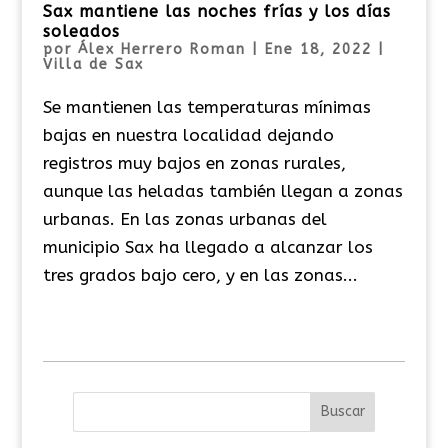
Sax mantiene las noches frías y los días
soleados
por
Álex Herrero Roman
|
Ene 18, 2022
|
Villa de Sax
Se mantienen las temperaturas mínimas
bajas en nuestra localidad dejando
registros muy bajos en zonas rurales,
aunque las heladas también llegan a zonas
urbanas. En las zonas urbanas del
municipio Sax ha llegado a alcanzar los
tres grados bajo cero, y en las zonas...