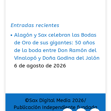
Entradas recientes
Alagón y Sax celebran las Bodas
de Oro de sus gigantes: 50 años
de la boda entre Don Ramón del
Vinalopó y Doña Godina del Jalón
6 de agosto de 2026
©Sax Digital Media 2026/
Publicación Independiente fundada