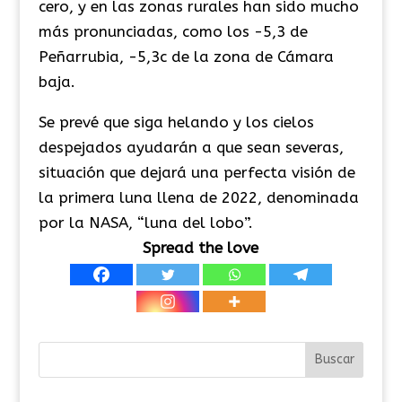
cero, y en las zonas rurales han sido mucho
más pronunciadas, como los -5,3 de
Peñarrubia, -5,3c de la zona de Cámara
baja.
Se prevé que siga helando y los cielos
despejados ayudarán a que sean severas,
situación que dejará una perfecta visión de
la primera luna llena de 2022, denominada
por la NASA, “luna del lobo”.
Spread the love