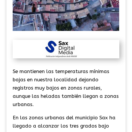
Se mantienen las temperaturas mínimas
bajas en nuestra localidad dejando
registros muy bajos en zonas rurales,
aunque las heladas también llegan a zonas
urbanas.
En las zonas urbanas del municipio Sax ha
llegado a alcanzar los tres grados bajo