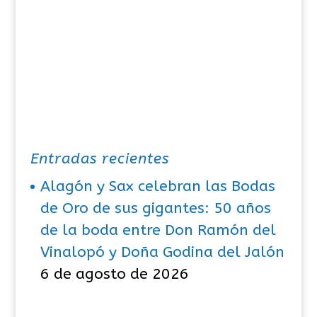
Entradas recientes
Alagón y Sax celebran las Bodas
de Oro de sus gigantes: 50 años
de la boda entre Don Ramón del
Vinalopó y Doña Godina del Jalón
6 de agosto de 2026