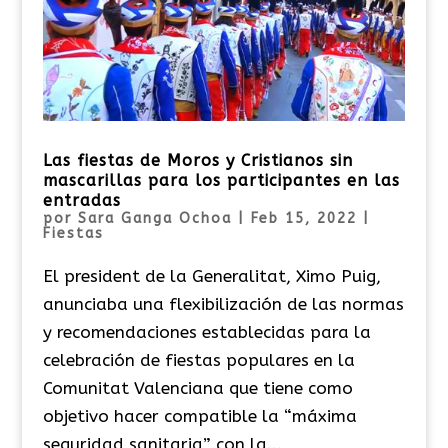
Las fiestas de Moros y Cristianos sin
mascarillas para los participantes en las
entradas
por
Sara Ganga Ochoa
|
Feb 15, 2022
|
Fiestas
El president de la Generalitat, Ximo Puig,
anunciaba una flexibilización de las normas
y recomendaciones establecidas para la
celebración de fiestas populares en la
Comunitat Valenciana que tiene como
objetivo hacer compatible la “máxima
seguridad sanitaria” con la...