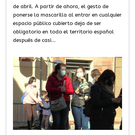
de abril. A partir de ahora, el gesto de
ponerse la mascarilla al entrar en cualquier
espacio público cubierto deja de ser
obligatorio en todo el territorio español
después de casi...