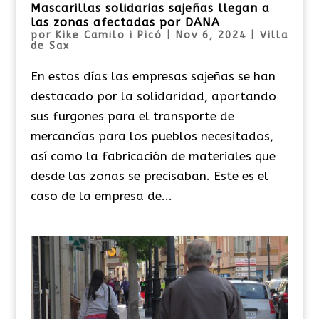
Mascarillas solidarias sajeñas llegan a
las zonas afectadas por DANA
por
Kike Camilo i Picó
|
Nov 6, 2024
|
Villa
de Sax
En estos días las empresas sajeñas se han
destacado por la solidaridad, aportando
sus furgones para el transporte de
mercancías para los pueblos necesitados,
así como la fabricación de materiales que
desde las zonas se precisaban. Este es el
caso de la empresa de...