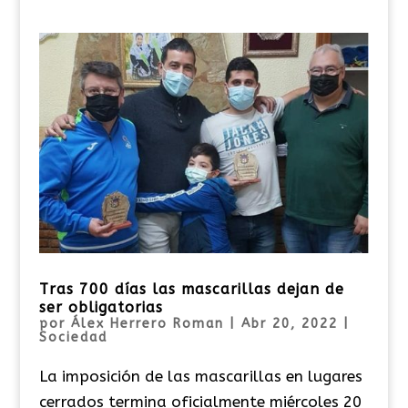
Tras 700 días las mascarillas dejan de
ser obligatorias
por
Álex Herrero Roman
|
Abr 20, 2022
|
Sociedad
La imposición de las mascarillas en lugares
cerrados termina oficialmente miércoles 20