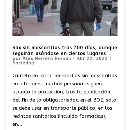
Sax sin mascarillas tras 700 días, aunque
seguirán usándose en ciertos lugares
por
Álex Herrero Roman
|
Abr 22, 2022
|
Sociedad
Cautela en los primeros días sin mascarillas
en interiores, muchas personas siguen
usando la protección, tras la publicación
del fin de la obligatoriedad en el BOE, solo
se debe usar en transporte público, en los
recintos sanitarios (incluido farmacias),
en...