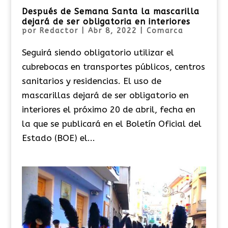
Después de Semana Santa la mascarilla
dejará de ser obligatoria en interiores
por
Redactor
|
Abr 8, 2022
|
Comarca
Seguirá siendo obligatorio utilizar el
cubrebocas en transportes públicos, centros
sanitarios y residencias. El uso de
mascarillas dejará de ser obligatorio en
interiores el próximo 20 de abril, fecha en
la que se publicará en el Boletín Oficial del
Estado (BOE) el...