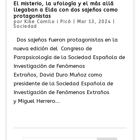
El misterio, la ufología y el más allá
llegaban a Elda con dos sajeños como
protagonistas
por
Kike Camilo i Picó
|
Mar 13, 2024
|
Sociedad
Dos sajeños fueron protagonistas en la
nueva edición del Congreso de
Parapsicología de la Sociedad Española de
Investigación de Fenómenos
Extraños, David Duro Muñoz como
presidente de la Sociedad Española de
Investigación de Fenómenos Extraños
y Miguel Herrero...