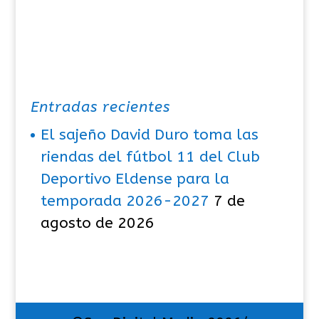
Entradas recientes
El sajeño David Duro toma las
riendas del fútbol 11 del Club
Deportivo Eldense para la
temporada 2026-2027
7 de
agosto de 2026