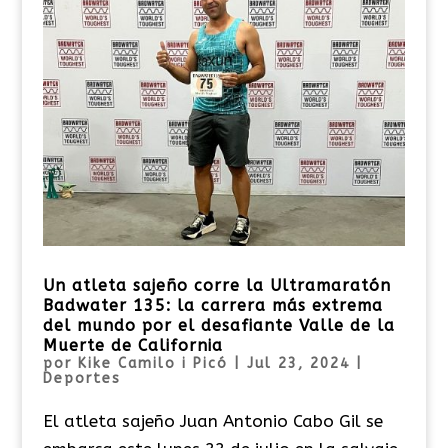
Un atleta sajeño corre la Ultramaratón
Badwater 135: la carrera más extrema
del mundo por el desafiante Valle de la
Muerte de California
por
Kike Camilo i Picó
|
Jul 23, 2024
|
Deportes
El atleta sajeño Juan Antonio Cabo Gil se