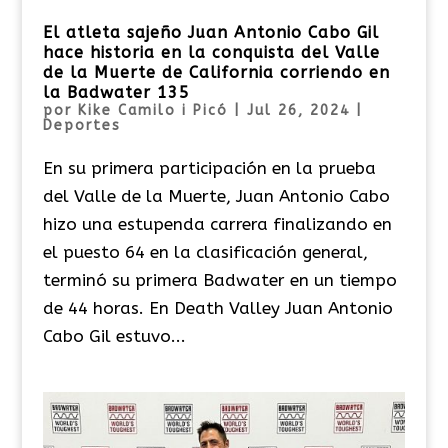
El atleta sajeño Juan Antonio Cabo Gil
hace historia en la conquista del Valle
de la Muerte de California corriendo en
la Badwater 135
por
Kike Camilo i Picó
|
Jul 26, 2024
|
Deportes
En su primera participación en la prueba
del Valle de la Muerte, Juan Antonio Cabo
hizo una estupenda carrera finalizando en
el puesto 64 en la clasificación general,
terminó su primera Badwater en un tiempo
de 44 horas. En Death Valley Juan Antonio
Cabo Gil estuvo...