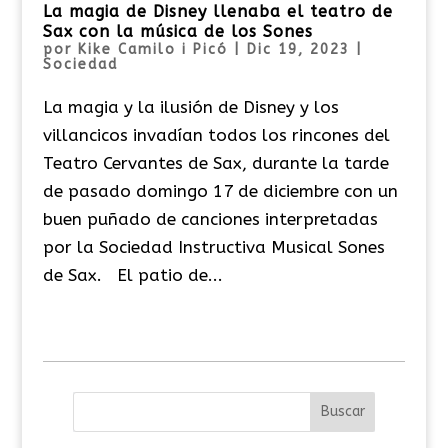
La magia de Disney llenaba el teatro de
Sax con la música de los Sones
por
Kike Camilo i Picó
|
Dic 19, 2023
|
Sociedad
La magia y la ilusión de Disney y los
villancicos invadían todos los rincones del
Teatro Cervantes de Sax, durante la tarde
de pasado domingo 17 de diciembre con un
buen puñado de canciones interpretadas
por la Sociedad Instructiva Musical Sones
de Sax. El patio de...