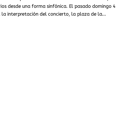
rios desde una forma sinfónica. El pasado domingo 4
a interpretación del concierto, la plaza de la...