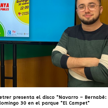
etrer presenta el disco “Navarro – Bernabé:
domingo 30 en el parque “El Campet”