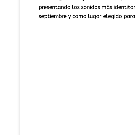
presentando los sonidos más identita
septiembre y como lugar elegido para l