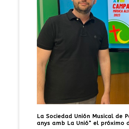
La Sociedad Unión Musical de P
anys amb La Unió” el próximo 