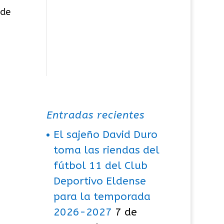
 de
Entradas recientes
El sajeño David Duro
toma las riendas del
fútbol 11 del Club
Deportivo Eldense
para la temporada
2026-2027
7 de