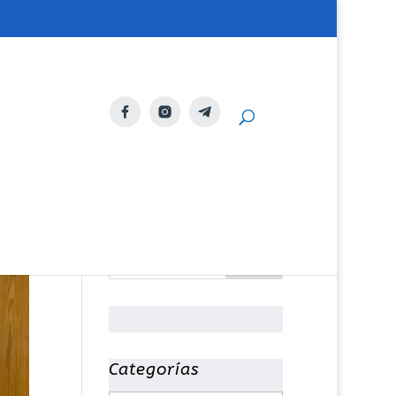
Categorías