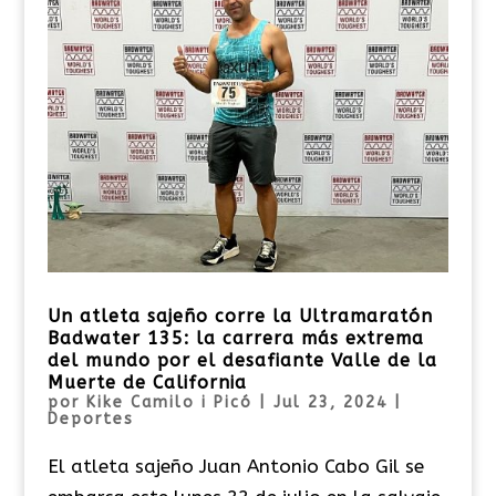
Un atleta sajeño corre la Ultramaratón
Badwater 135: la carrera más extrema
del mundo por el desafiante Valle de la
Muerte de California
por
Kike Camilo i Picó
|
Jul 23, 2024
|
Deportes
El atleta sajeño Juan Antonio Cabo Gil se