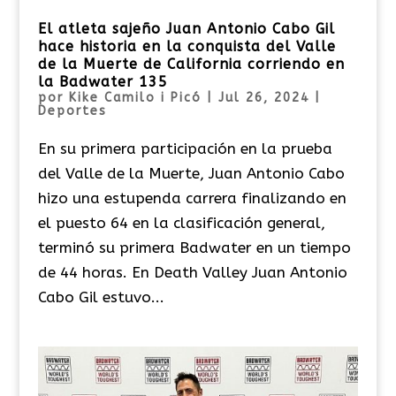
El atleta sajeño Juan Antonio Cabo Gil
hace historia en la conquista del Valle
de la Muerte de California corriendo en
la Badwater 135
por
Kike Camilo i Picó
|
Jul 26, 2024
|
Deportes
En su primera participación en la prueba
del Valle de la Muerte, Juan Antonio Cabo
hizo una estupenda carrera finalizando en
el puesto 64 en la clasificación general,
terminó su primera Badwater en un tiempo
de 44 horas. En Death Valley Juan Antonio
Cabo Gil estuvo...