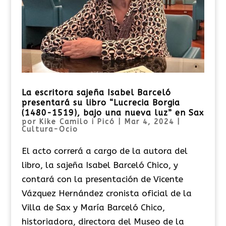
La escritora sajeña Isabel Barceló
presentará su libro “Lucrecia Borgia
(1480-1519), bajo una nueva luz” en Sax
por
Kike Camilo i Picó
|
Mar 4, 2024
|
Cultura-Ocio
El acto correrá a cargo de la autora del
libro, la sajeña Isabel Barceló Chico, y
contará con la presentación de Vicente
Vázquez Hernández cronista oficial de la
Villa de Sax y María Barceló Chico,
historiadora, directora del Museo de la