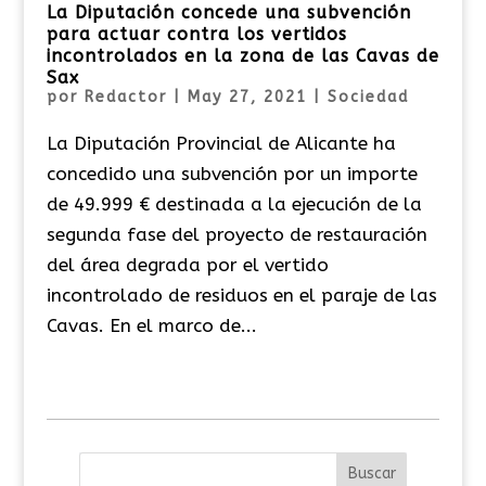
La Diputación concede una subvención
para actuar contra los vertidos
incontrolados en la zona de las Cavas de
Sax
por
Redactor
|
May 27, 2021
|
Sociedad
La Diputación Provincial de Alicante ha
concedido una subvención por un importe
de 49.999 € destinada a la ejecución de la
segunda fase del proyecto de restauración
del área degrada por el vertido
incontrolado de residuos en el paraje de las
Cavas. En el marco de...