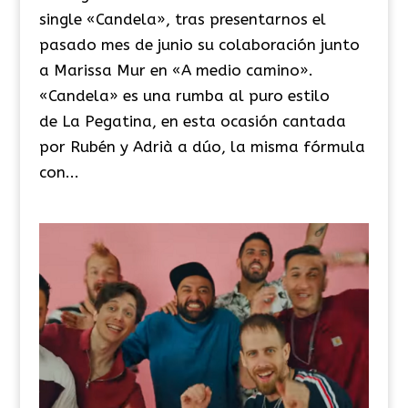
single «Candela», tras presentarnos el
pasado mes de junio su colaboración junto
a Marissa Mur en «A medio camino».
«Candela» es una rumba al puro estilo
de La Pegatina, en esta ocasión cantada
por Rubén y Adrià a dúo, la misma fórmula
con...