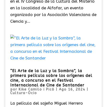
en el IV Congreso de la Cultura del Misterio
en la localidad de Alfafar, un evento
organizado por la Asociación Valenciana de
Ciencia y...
“El Arte de la Luz y la Sombra”, la
primera película sobre los orígenes del
cine, a concurso en el Festival
Internacional de Cine de Santander
por
Kike Camilo i Picó
|
Ago 16, 2024
|
Cultura-Ocio
La película del sajeño Miguel Herrero