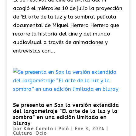
acogió el miércoles 10 de julio la proyección
de ‘El arte de la luz y la sombra’, película
documental de Miguel Herrero Herrero que
recorre la historia del cine y del mundo
audiovisual a través de animaciones y
entrevistas con...
Se presenta en Sax la versión extendida
del largometraje “El arte de la luz y la
sombra” en una edición limitada en
bluray
por
Kike Camilo i Picó
|
Ene 3, 2024
|
Cultura-Ocio