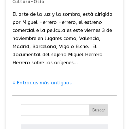
Cultura-Ocio
El arte de la luz y la sombra, está dirigida
por Miguel Herrero Herrero, el estreno
comercial e la película es este viernes 3 de
noviembre en lugares como, Valencia,
Madrid, Barcelona, Vigo o Elche. El
documental del sajeño Miguel Herrero
Herrero sobre los orígenes...
« Entradas más antiguas