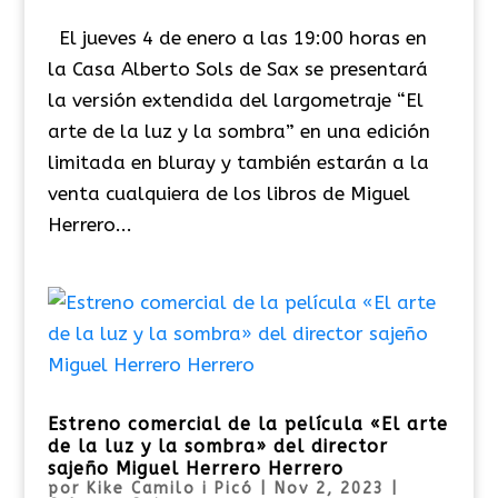
El jueves 4 de enero a las 19:00 horas en
la Casa Alberto Sols de Sax se presentará
la versión extendida del largometraje “El
arte de la luz y la sombra” en una edición
limitada en bluray y también estarán a la
venta cualquiera de los libros de Miguel
Herrero...
Estreno comercial de la película «El arte
de la luz y la sombra» del director
sajeño Miguel Herrero Herrero
por
Kike Camilo i Picó
|
Nov 2, 2023
|