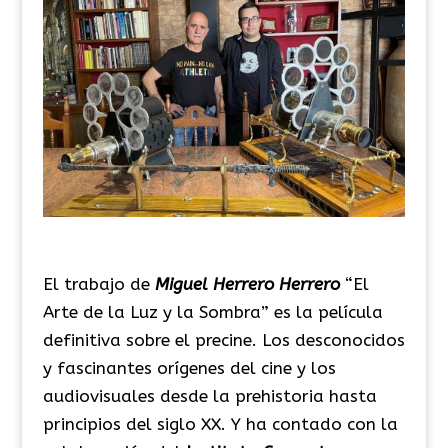
El trabajo de
Miguel Herrero Herrero
“El
Arte de la Luz y la Sombra” es l
a película
definitiva sobre el precine. Los desconocidos
y fascinantes orígenes del cine y los
audiovisuales desde la prehistoria hasta
principios del siglo XX. Y
ha contado con la