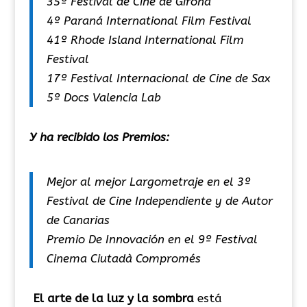
35º Festival de Cine de Girona
4º Paraná International Film Festival
41º Rhode Island International Film
Festival
17º Festival Internacional de Cine de Sax
5º Docs Valencia Lab
Y ha recibido los Premios:
Mejor al mejor Largometraje en el 3º
Festival de Cine Independiente y de Autor
de Canarias
Premio De Innovación en el 9º Festival
Cinema Ciutadà Compromés
El arte de la luz y la sombra
está