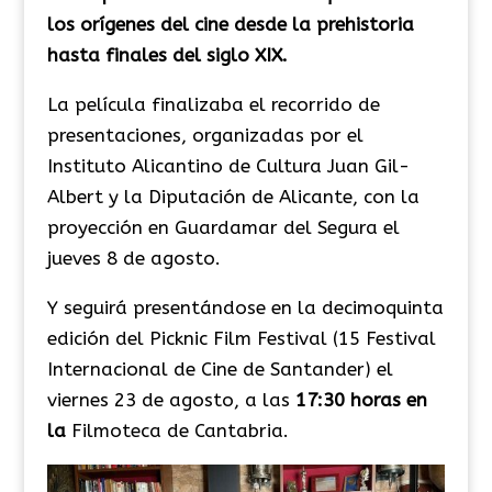
los orígenes del cine desde la prehistoria
hasta finales del siglo XIX.
La película finalizaba el recorrido de
presentaciones, organizadas por el
Instituto Alicantino de Cultura Juan Gil-
Albert y la Diputación de Alicante, con la
proyección en Guardamar del Segura el
jueves 8 de agosto.
Y seguirá presentándose en la
decimoquinta
edición del Picknic Film Festival (15 Festival
Internacional de Cine de Santander)
el
viernes 23 de agosto, a las
17:30 horas en
la
Filmoteca de Cantabria.