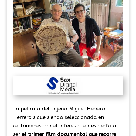
La película del sajeño Miguel Herrero
Herrero
sigue siendo seleccionada en
certámenes por el interés que despierta al
ser
el primer film documental que recorre