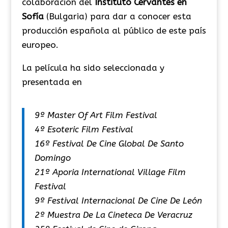
colaboración del
Instituto Cervantes en
Sofía
(Bulgaria) para dar a conocer esta
producción española al público de este país
europeo.
La película ha sido seleccionada y
presentada en
9º Master Of Art Film Festival
4º Esoteric Film Festival
16º Festival De Cine Global De Santo
Domingo
21º Aporia International Village Film
Festival
9º Festival Internacional De Cine De León
2º Muestra De La Cineteca De Veracruz