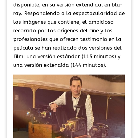
disponible, en su versión extendida, en blu-
ray.
Respondiendo a la espectacularidad de
las imágenes que contiene, el ambicioso
recorrido por los orígenes del cine y los
profesionales que ofrecen testimonio en la
película se han realizado dos versiones del
film: una versión estándar (115 minutos) y
una versión extendida (144 minutos).