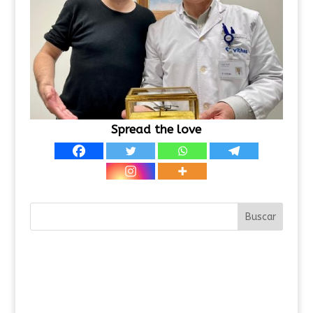
Spread the love