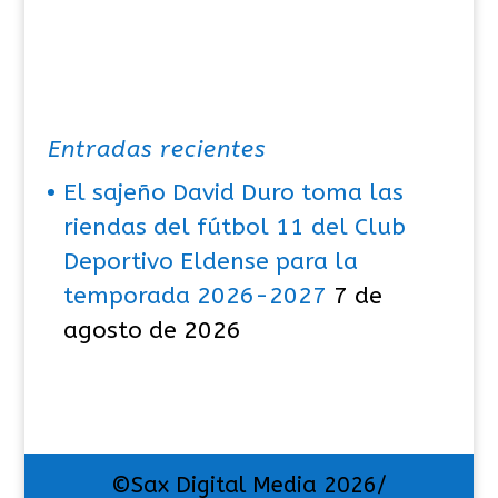
Entradas recientes
El sajeño David Duro toma las
riendas del fútbol 11 del Club
Deportivo Eldense para la
temporada 2026-2027
7 de
agosto de 2026
©Sax Digital Media 2026/