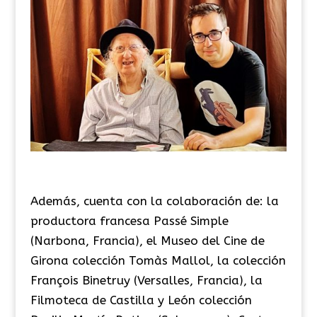
Además, cuenta con la colaboración de: la
productora francesa Passé Simple
(Narbona, Francia), el Museo del Cine de
Girona colección Tomàs Mallol, la colección
François Binetruy (Versalles, Francia), la
Filmoteca de Castilla y León colección