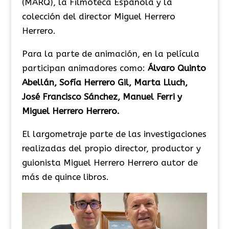
(MARQ), la Filmoteca Española y la
colección del director Miguel Herrero
Herrero.
Para la parte de animación, en la película
participan animadores como:
Álvaro Quinto
Abellán, Sofía Herrero Gil, Marta Lluch,
José Francisco Sánchez, Manuel Ferri y
Miguel Herrero Herrero.
El largometraje parte de las investigaciones
realizadas del propio director, productor y
guionista Miguel Herrero Herrero autor de
más de quince libros.