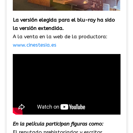
La versión elegida para el blu-ray ha sido
la versión extendida.
A la venta en la web de la productora:
www.cinestesia.es
En la película participan figuras como:
El reputado prehistoriador y escritor