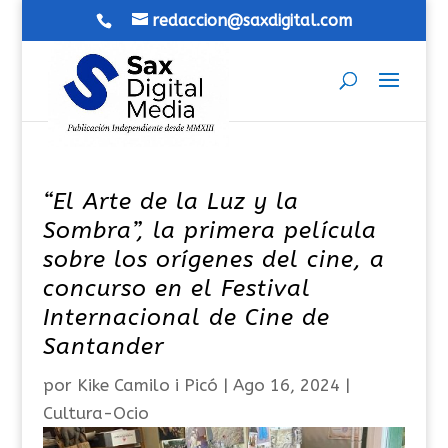
redaccion@saxdigital.com
“El Arte de la Luz y la
Sombra”, la primera película
sobre los orígenes del cine, a
concurso en el Festival
Internacional de Cine de
Santander
por
Kike Camilo i Picó
|
Ago 16, 2024
|
Cultura-Ocio