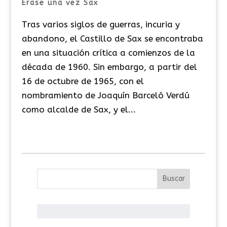
Érase una vez Sax
Tras varios siglos de guerras, incuria y
abandono, el Castillo de Sax se encontraba
en una situación crítica a comienzos de la
década de 1960. Sin embargo, a partir del
16 de octubre de 1965, con el
nombramiento de Joaquín Barceló Verdú
como alcalde de Sax, y el...