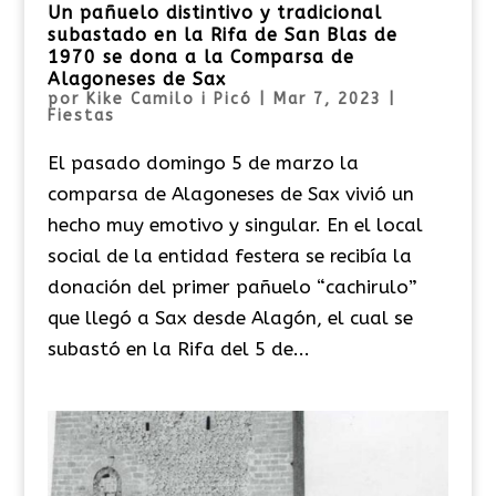
Un pañuelo distintivo y tradicional
subastado en la Rifa de San Blas de
1970 se dona a la Comparsa de
Alagoneses de Sax
por
Kike Camilo i Picó
|
Mar 7, 2023
|
Fiestas
El pasado domingo 5 de marzo la
comparsa de Alagoneses de Sax vivió un
hecho muy emotivo y singular. En el local
social de la entidad festera se recibía la
donación del primer pañuelo “cachirulo”
que llegó a Sax desde Alagón, el cual se
subastó en la Rifa del 5 de...