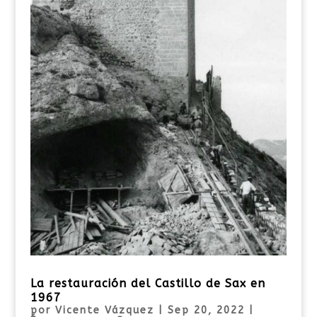
La restauración del Castillo de Sax en
1967
por
Vicente Vázquez
|
Sep 20, 2022
|