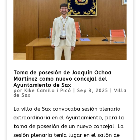
Toma de posesión de Joaquín Ochoa
Martínez como nuevo concejal del
Ayuntamiento de Sax
por
Kike Camilo i Picó
|
Sep 3, 2025
|
Villa
de Sax
La villa de Sax convocaba sesión plenaria
extraordinaria en el Ayuntamiento, para la
toma de posesión de un nuevo concejal. La
sesión plenaria tenía lugar en el salón de