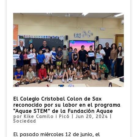
El Colegio Cristobal Colon de Sax
reconocido por su labor en el programa
“Aquae STEM” de la Fundación Aquae
por
Kike Camilo i Picó
|
Jun 20, 2024
|
Sociedad
El pasado miércoles 12 de junio, el