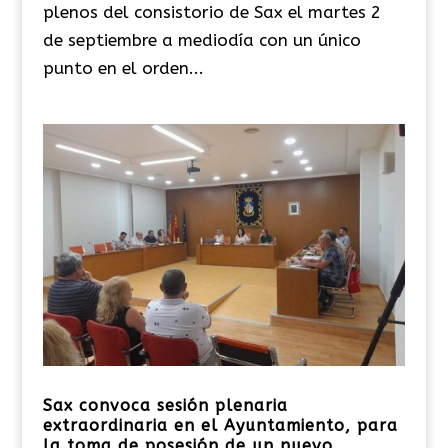
plenos del consistorio de Sax el martes 2
de septiembre a mediodía con un único
punto en el orden...
Sax convoca sesión plenaria
extraordinaria en el Ayuntamiento, para
la toma de posesión de un nuevo