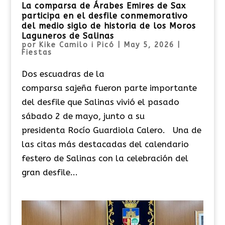
La comparsa de Árabes Emires de Sax
participa en el desfile conmemorativo
del medio siglo de historia de los Moros
Laguneros de Salinas
por
Kike Camilo i Picó
|
May 5, 2026
|
Fiestas
Dos escuadras de la
comparsa sajeña fueron parte importante
del desfile que Salinas vivió el pasado
sábado 2 de mayo, junto a su
presidenta Rocío Guardiola Calero. Una de
las citas más destacadas del calendario
festero de Salinas con la celebración del
gran desfile...