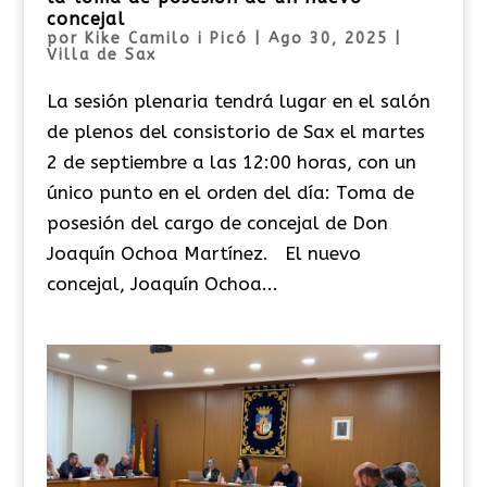
concejal
por
Kike Camilo i Picó
|
Ago 30, 2025
|
Villa de Sax
La sesión plenaria tendrá lugar en el salón
de plenos del consistorio de Sax el martes
2 de septiembre a las 12:00 horas, con un
único punto en el orden del día: Toma de
posesión del cargo de concejal de Don
Joaquín Ochoa Martínez. El nuevo
concejal, Joaquín Ochoa...