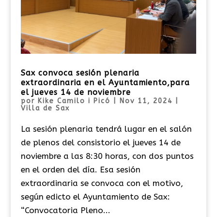
Sax convoca sesión plenaria
extraordinaria en el Ayuntamiento,para
el jueves 14 de noviembre
por
Kike Camilo i Picó
|
Nov 11, 2024
|
Villa de Sax
La sesión plenaria tendrá lugar en el salón
de plenos del consistorio el jueves 14 de
noviembre a las 8:30 horas, con dos puntos
en el orden del día. Esa sesión
extraordinaria se convoca con el motivo,
según edicto el Ayuntamiento de Sax:
“Convocatoria Pleno...