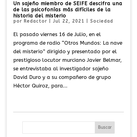
Un sajeño miembro de SEIFE descifra una
de las psicofonías más difíciles de la
historia del misterio
por
Redactor
|
Jul 22, 2021
|
Sociedad
El pasado viernes 16 de Julio, en el
programa de radio “Otros Mundos: La nave
del misterio” dirigido y presentado por el
prestigioso locutor murciano Javier Belmar,
se entrevistaba al investigador sajeño
David Duro y a su compañero de grupo
Héctor Quiroz, para...