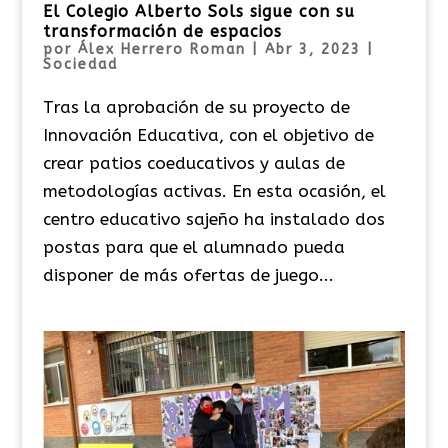
El Colegio Alberto Sols sigue con su
transformación de espacios
por
Álex Herrero Roman
|
Abr 3, 2023
|
Sociedad
Tras la aprobación de su proyecto de
Innovación Educativa, con el objetivo de
crear patios coeducativos y aulas de
metodologías activas. En esta ocasión, el
centro educativo sajeño ha instalado dos
postas para que el alumnado pueda
disponer de más ofertas de juego...