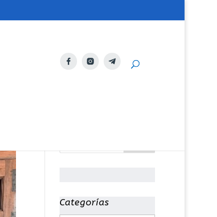
Categorías