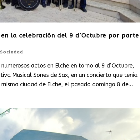
 en la celebración del 9 d’Octubre por parte
Sociedad
 numerosos actos en Elche en torno al 9 d’Octubre,
tiva Musical Sones de Sax, en un concierto que tenía
a misma ciudad de Elche, el pasado domingo 8 de...