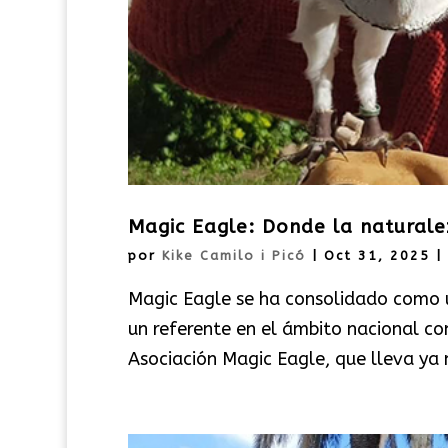
Magic Eagle: Donde la natural
por
Kike Camilo i Picó
|
Oct 31, 2025
|
Magic Eagle se ha consolidado como un
un referente en el ámbito nacional co
Asociación Magic Eagle, que lleva ya 