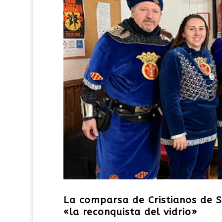
La comparsa de Cristianos de S
«la reconquista del vidrio»