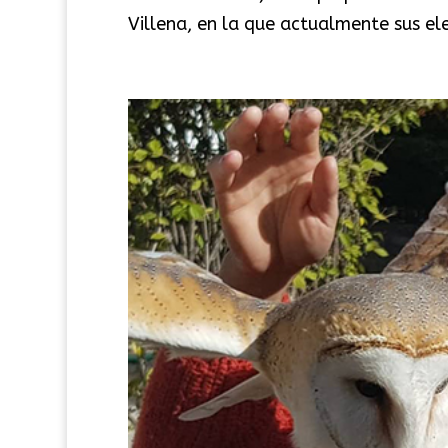
Villena, en la que actualmente sus el