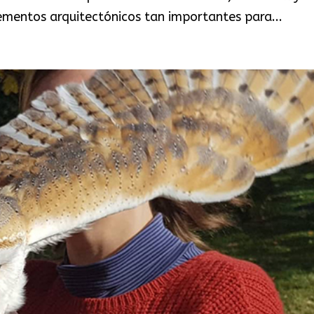
ementos arquitectónicos tan importantes para...