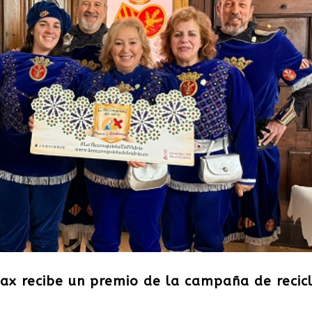
ax recibe un premio de la campaña de recicl