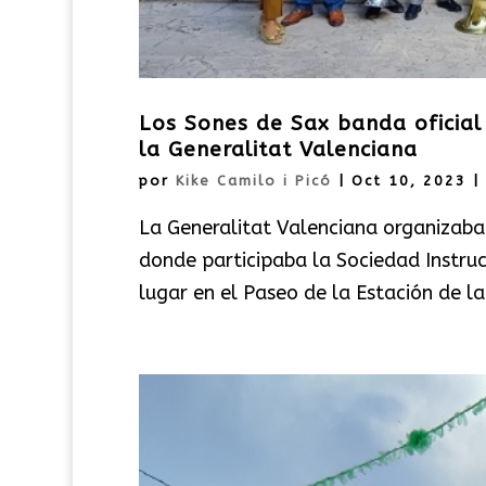
Los Sones de Sax banda oficial
la Generalitat Valenciana
por
Kike Camilo i Picó
|
Oct 10, 2023
|
La Generalitat Valenciana organizaba
donde participaba la Sociedad Instruc
lugar en el Paseo de la Estación de l