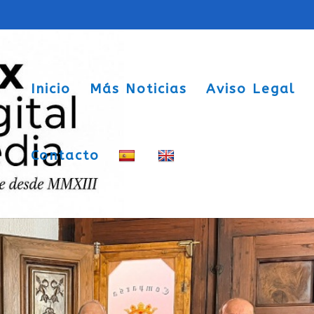
Inicio
Más Noticias
Aviso Legal
Contacto