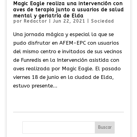
Magic Eagle realiza una intervención con
aves de terapia junto a usuarios de salud
mental y geriatría de Elda
por
Redactor
|
Jun 22, 2021
|
Sociedad
Una jornada mágica y especial la que se
pudo disfrutar en AFEM-EPC con usuarios
del mismo centro e invitados de sus vecinos
de Funredis en la Intervención asistida con
aves realizada por Magic Eagle. El pasado
viernes 18 de junio en la ciudad de Elda,
estuvo presente...