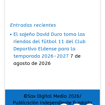
Entradas recientes
El sajeño David Duro toma las
riendas del fútbol 11 del Club
Deportivo Eldense para la
temporada 2026-2027
7 de
agosto de 2026
©Sax Digital Media 2026/
Publicación Independiente fundada