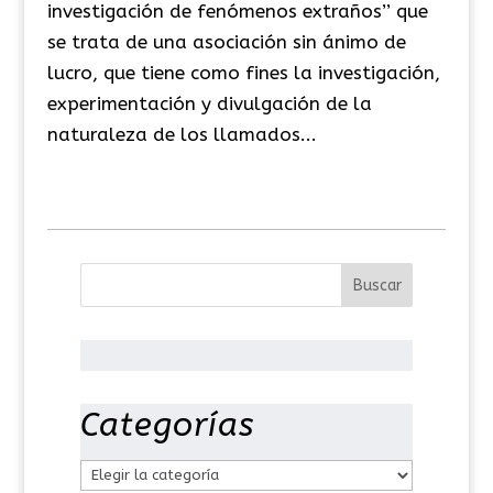
investigación de fenómenos extraños’’ que
se trata de una asociación sin ánimo de
lucro, que tiene como fines la investigación,
experimentación y divulgación de la
naturaleza de los llamados...
Categorías
C