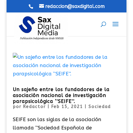
redaccion@saxdigital.com
Un sajeño entre los fundadores de la
asociación nacional de investigación
parapsicológica ‘’SEIFE’’.
por
Redactor
|
Feb 15, 2021
|
Sociedad
SEIFE son las siglas de la asociación
llamada ‘’Sociedad Española de